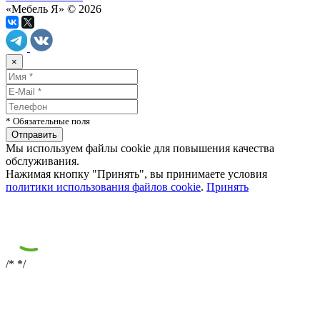
«Мебель Я» © 2026
×
* Обязательные поля
Мы используем файлы cookie для повышения качества
обслуживания.
Нажимая кнопку "Принять", вы принимаете условия
политики использования файлов cookie
.
Принять
/*
*/