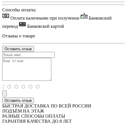
Способы оплаты:
Оплата наличными при получении
Банковский
перевод
Банковской картой
Отзывы о товаре
Оставить отзыв
:
Оставить отзыв
БЫСТРАЯ ДОСТАВКА ПО ВСЕЙ РОССИИ
ПОДЪЁМ НА ЭТАЖ
РАЗНЫЕ СПОСОБЫ ОПЛАТЫ
ГАРАНТИЯ КАЧЕСТВА ДО 8 ЛЕТ