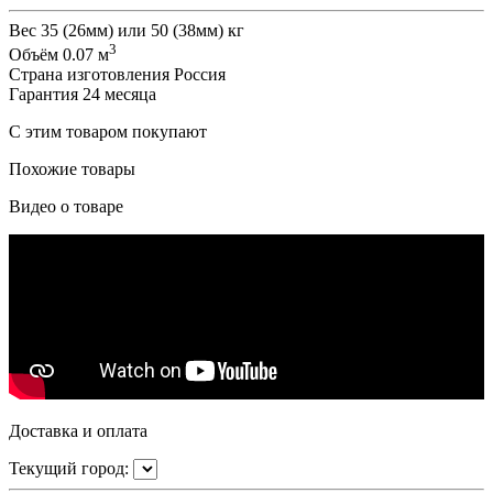
Вес
35 (26мм) или 50 (38мм) кг
3
Объём
0.07 м
Страна изготовления
Россия
Гарантия
24 месяца
С этим товаром покупают
Похожие товары
Видео о товаре
Доставка и оплата
Текущий город: