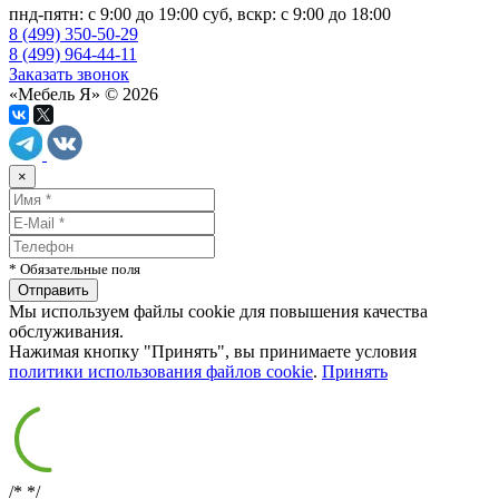
пнд-пятн: с 9:00 до 19:00 суб, вскр: с 9:00 до 18:00
8 (499) 350-50-29
8 (499) 964-44-11
Заказать звонок
«Мебель Я» © 2026
×
* Обязательные поля
Мы используем файлы cookie для повышения качества
обслуживания.
Нажимая кнопку "Принять", вы принимаете условия
политики использования файлов cookie
.
Принять
/*
*/