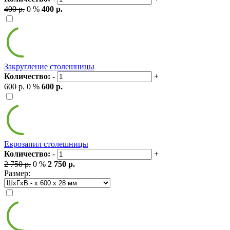
400 р.
0 %
400 р.
Закругление столешницы
Количество:
-
+
600 р.
0 %
600 р.
Еврозапил столешницы
Количество:
-
+
2 750 р.
0 %
2 750 р.
Размер: