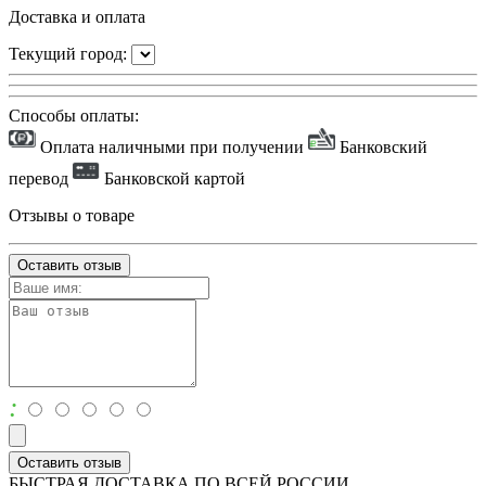
Доставка и оплата
Текущий город:
Способы оплаты:
Оплата наличными при получении
Банковский
перевод
Банковской картой
Отзывы о товаре
Оставить отзыв
:
Оставить отзыв
БЫСТРАЯ ДОСТАВКА ПО ВСЕЙ РОССИИ