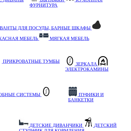
ФУРНИТУРА
РВАНТЫ ДЛЯ ПОСУДЫ, БАРНЫЕ ШКАФЫ
КАСНАЯ МЕБЕЛЬ
МЯГКАЯ МЕБЕЛЬ
ПРИКРОВАТНЫЕ ТУМБЫ
ЗЕРКАЛА
ЭЛЕКТРОКАМИНЫ
РОБНЫЕ СИСТЕМЫ
ПУФИКИ И
БАНКЕТКИ
ДЕТСКИЕ ДИВАНЧИКИ
ДЕТСКИЙ
СТУЛЬЧИК ДЛЯ КОРМЛЕНИЯ