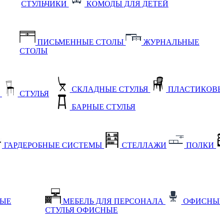
СТУЛЬЧИКИ
КОМОДЫ ДЛЯ ДЕТЕЙ
ПИСЬМЕННЫЕ СТОЛЫ
ЖУРНАЛЬНЫЕ
СТОЛЫ
СКЛАДНЫЕ СТУЛЬЯ
ПЛАСТИКОВЫ
Е
СТУЛЬЯ
БАРНЫЕ СТУЛЬЯ
ГАРДЕРОБНЫЕ СИСТЕМЫ
СТЕЛЛАЖИ
ПОЛКИ
НЫЕ
МЕБЕЛЬ ДЛЯ ПЕРСОНАЛА
ОФИСНЫ
СТУЛЬЯ ОФИСНЫЕ