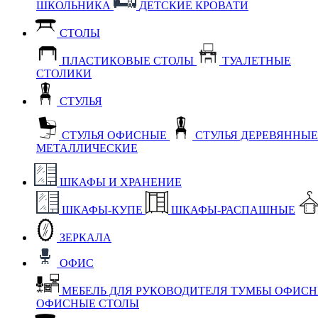
ШКОЛЬНИКА
ДЕТСКИЕ КРОВАТИ
СТОЛЫ
ПЛАСТИКОВЫЕ СТОЛЫ
ТУАЛЕТНЫЕ
СТОЛИКИ
СТУЛЬЯ
СТУЛЬЯ ОФИСНЫЕ
СТУЛЬЯ ДЕРЕВЯННЫ
МЕТАЛЛИЧЕСКИЕ
ШКАФЫ И ХРАНЕНИЕ
ШКАФЫ-КУПЕ
ШКАФЫ-РАСПАШНЫЕ
ЗЕРКАЛА
ОФИС
МЕБЕЛЬ ДЛЯ РУКОВОДИТЕЛЯ
ТУМБЫ ОФИС
ОФИСНЫЕ СТОЛЫ