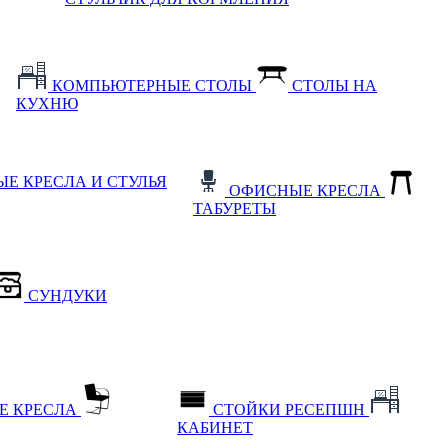
КОМПЬЮТЕРНЫЕ СТОЛЫ
СТОЛЫ НА
КУХНЮ
Е КРЕСЛА И СТУЛЬЯ
ОФИСНЫЕ КРЕСЛА
ТАБУРЕТЫ
СУНДУКИ
Е КРЕСЛА
СТОЙКИ РЕСЕПШН
КАБИНЕТ