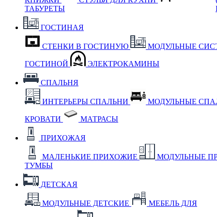
ТАБУРЕТЫ
ГОСТИНАЯ
СТЕНКИ В ГОСТИНУЮ
МОДУЛЬНЫЕ СИС
ГОСТИНОЙ
ЭЛЕКТРОКАМИНЫ
СПАЛЬНЯ
ИНТЕРЬЕРЫ СПАЛЬНИ
МОДУЛЬНЫЕ СП
КРОВАТИ
МАТРАСЫ
ПРИХОЖАЯ
МАЛЕНЬКИЕ ПРИХОЖИЕ
МОДУЛЬНЫЕ П
ТУМБЫ
ДЕТСКАЯ
МОДУЛЬНЫЕ ДЕТСКИЕ
МЕБЕЛЬ ДЛЯ