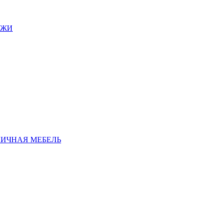
АЖИ
ЛИЧНАЯ МЕБЕЛЬ