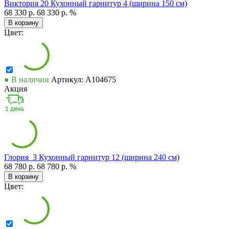
Виктория 20 Кухонный гарнитур 4 (ширина 150 см)
68 330 р.
68 330 р.
%
В корзину
Цвет:
● В наличии
Артикул: А104675
Акция
Глория_3 Кухонный гарнитур 12 (ширина 240 см)
68 780 р.
68 780 р.
%
В корзину
Цвет: