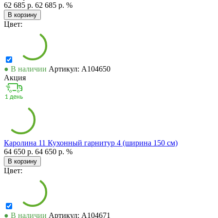
62 685 р.
62 685 р.
%
В корзину
Цвет:
● В наличии
Артикул: А104650
Акция
Каролина 11 Кухонный гарнитур 4 (ширина 150 см)
64 650 р.
64 650 р.
%
В корзину
Цвет:
● В наличии
Артикул: А104671