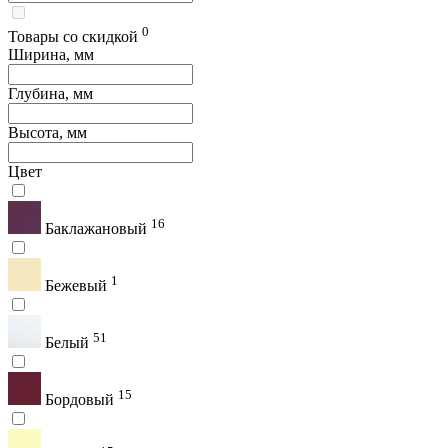
0
Товары со скидкой
Ширина, мм
Глубина, мм
Высота, мм
Цвет
16
Баклажановый
1
Бежевый
51
Белый
15
Бордовый