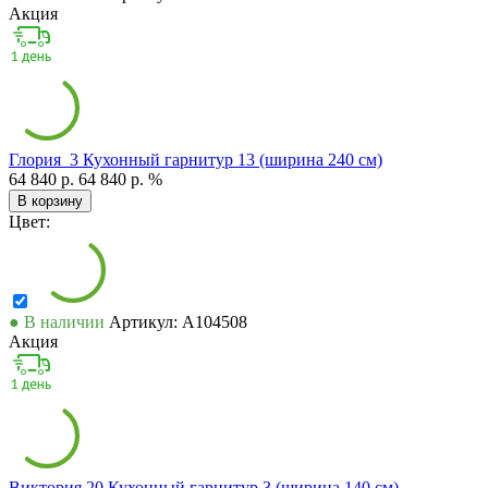
Акция
Глория_3 Кухонный гарнитур 13 (ширина 240 см)
64 840 р.
64 840 р.
%
В корзину
Цвет:
● В наличии
Артикул: А104508
Акция
Виктория 20 Кухонный гарнитур 3 (ширина 140 см)