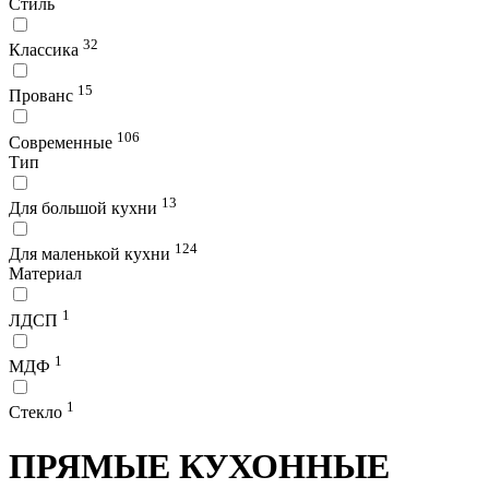
Стиль
32
Классика
15
Прованс
106
Современные
Тип
13
Для большой кухни
124
Для маленькой кухни
Материал
1
ЛДСП
1
МДФ
1
Стекло
ПРЯМЫЕ КУХОННЫЕ