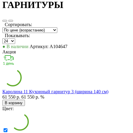
ГАРНИТУРЫ
Сортировать:
Показывать:
● В наличии
Артикул: А104647
Акция
Каролина 11 Кухонный гарнитур 3 (ширина 140 см)
61 550 р.
61 550 р.
%
В корзину
Цвет: