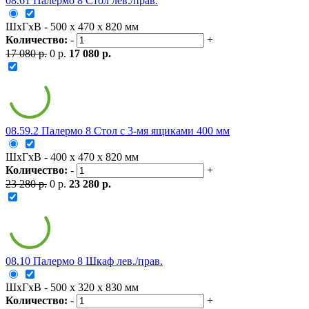
08.61 Палермо 8 Стол лев./прав.
ШxГxВ - 500 x 470 x 820 мм
Количество:
-
+
17 080 р.
0 р.
17 080 р.
08.59.2 Палермо 8 Стол с 3-мя ящиками 400 мм
ШxГxВ - 400 x 470 x 820 мм
Количество:
-
+
23 280 р.
0 р.
23 280 р.
08.10 Палермо 8 Шкаф лев./прав.
ШxГxВ - 500 x 320 x 830 мм
Количество:
-
+