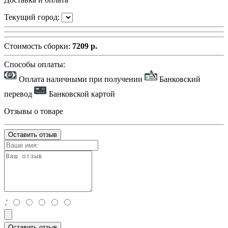
Текущий город:
Стоимость сборки:
7209 р.
Способы оплаты:
Оплата наличными при получении
Банковский
перевод
Банковской картой
Отзывы о товаре
Оставить отзыв
:
Оставить отзыв