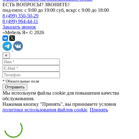
ЕСТЬ ВОПРОСЫ? ЗВОНИТЕ!
пнд-пятн: с 9:00 до 19:00 суб, вскр: с 9:00 до 18:00
8 (499) 350-50-29
8 (499) 964-44-11
Заказать звонок
«Мебель Я» © 2026
×
* Обязательные поля
Мы используем файлы cookie для повышения качества
обслуживания.
Нажимая кнопку "Принять", вы принимаете условия
политики использования файлов cookie
.
Принять