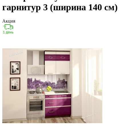
гарнитур 3 (ширина 140 см)
Акция