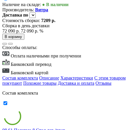
Наличие на складе:
● В наличии
Производитель:
Витра
Доставка
по
Стоимость сборки:
7209 р.
Сборка в день доставки
72 090 р.
72 090 р.
%
В корзину
Способы оплаты:
Оплата наличными при получении
Банковский перевод
Банковской картой
Состав комплекта
Описание
Характеристики
С этим товаром
покупают
Похожие товары
Доставка и оплата
Отзывы
Состав комплекта