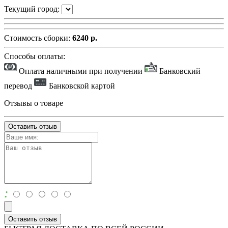
Текущий город:
Стоимость сборки:
6240 р.
Способы оплаты:
Оплата наличными при получении
Банковский
перевод
Банковской картой
Отзывы о товаре
Оставить отзыв
:
Оставить отзыв