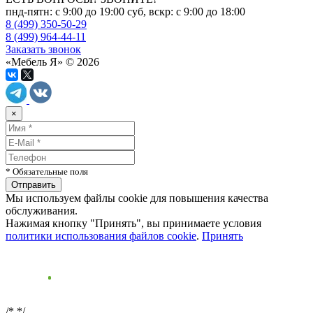
пнд-пятн: с 9:00 до 19:00 суб, вскр: с 9:00 до 18:00
8 (499) 350-50-29
8 (499) 964-44-11
Заказать звонок
«Мебель Я» © 2026
×
* Обязательные поля
Мы используем файлы cookie для повышения качества
обслуживания.
Нажимая кнопку "Принять", вы принимаете условия
политики использования файлов cookie
.
Принять
/*
*/