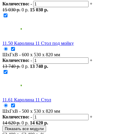
Количество:
-
+
15 030 р.
0 р.
15 030 р.
11.50 Каролина 11 Стол под мойку
ШxГxВ - 600 x 530 x 820 мм
Количество:
-
+
13 740 р.
0 р.
13 740 р.
11.61 Каролина 11 Стол
ШxГxВ - 500 x 530 x 820 мм
Количество:
-
+
14 620 р.
0 р.
14 620 р.
Показать все модули