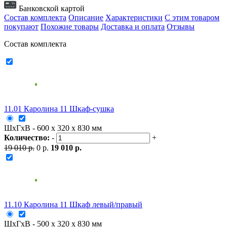
Банковской картой
Состав комплекта
Описание
Характеристики
С этим товаром
покупают
Похожие товары
Доставка и оплата
Отзывы
Состав комплекта
11.01 Каролина 11 Шкаф-сушка
ШxГxВ - 600 x 320 x 830 мм
Количество:
-
+
19 010 р.
0 р.
19 010 р.
11.10 Каролина 11 Шкаф левый/правый
ШxГxВ - 500 x 320 x 830 мм