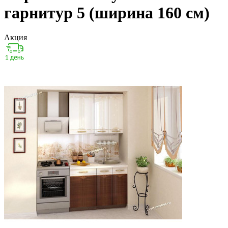
гарнитур 5 (ширина 160 см)
Акция