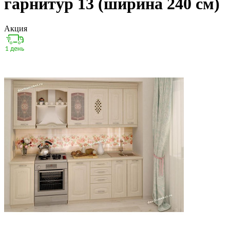
гарнитур 13 (ширина 240 см)
Акция