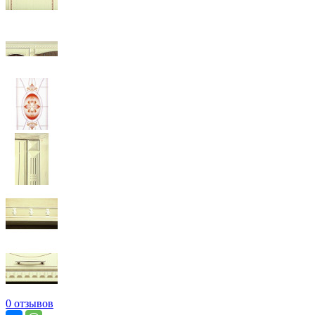
0 отзывов