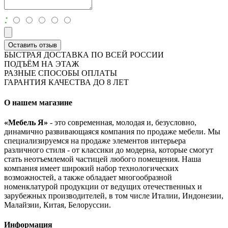
:
Оставить отзыв
БЫСТРАЯ ДОСТАВКА ПО ВСЕЙ РОССИИ
ПОДЪЁМ НА ЭТАЖ
РАЗНЫЕ СПОСОБЫ ОПЛАТЫ
ГАРАНТИЯ КАЧЕСТВА ДО 8 ЛЕТ
О нашем магазине
«Мебель Я»
- это современная, молодая и, безусловно,
динамично развивающаяся компания по продаже мебели. Мы
специализируемся на продаже элементов интерьера
различного стиля - от классики до модерна, которые смогут
стать неотъемлемой частицей любого помещения. Наша
компания имеет широкий набор технологических
возможностей, а также обладает многообразной
номенклатурой продукции от ведущих отечественных и
зарубежных производителей, в том числе Италии, Индонезии,
Малайзии, Китая, Белоруссии.
Информация