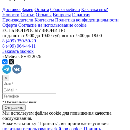
Доставка
Замер
Оплата
Сборка мебели
Как заказать?
Новости
Статьи
Отзывы
Вопросы
Гарантия
Производители
Контакты
Политика конфиденциальности
Оферта
Согласие на использование cookie
ЕСТЬ ВОПРОСЫ? ЗВОНИТЕ!
пнд-пятн: с 9:00 до 19:00 суб, вскр: с 9:00 до 18:00
8 (499) 350-50-29
8 (499) 964-44-11
Заказать звонок
«Мебель Я» © 2026
×
* Обязательные поля
Мы используем файлы cookie для повышения качества
обслуживания.
Нажимая кнопку "Принять", вы принимаете условия
политики использования файлов cookie
.
Принять