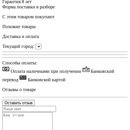
Гарантия
8 лет
Форма поставки
в разборе
С этим товаром покупают
Похожие товары
Доставка и оплата
Текущий город:
Способы оплаты:
Оплата наличными при получении
Банковский
перевод
Банковской картой
Отзывы о товаре
Оставить отзыв