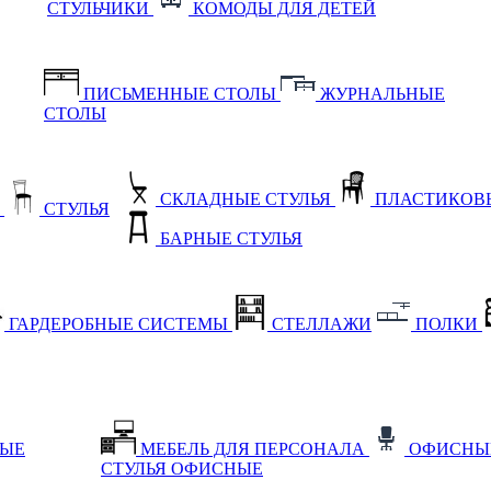
СТУЛЬЧИКИ
КОМОДЫ ДЛЯ ДЕТЕЙ
ПИСЬМЕННЫЕ СТОЛЫ
ЖУРНАЛЬНЫЕ
СТОЛЫ
СКЛАДНЫЕ СТУЛЬЯ
ПЛАСТИКОВЫ
Е
СТУЛЬЯ
БАРНЫЕ СТУЛЬЯ
ГАРДЕРОБНЫЕ СИСТЕМЫ
СТЕЛЛАЖИ
ПОЛКИ
НЫЕ
МЕБЕЛЬ ДЛЯ ПЕРСОНАЛА
ОФИСНЫ
СТУЛЬЯ ОФИСНЫЕ