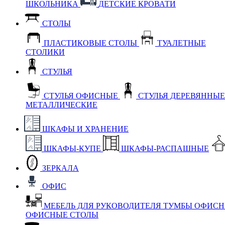
ШКОЛЬНИКА
ДЕТСКИЕ КРОВАТИ
СТОЛЫ
ПЛАСТИКОВЫЕ СТОЛЫ
ТУАЛЕТНЫЕ
СТОЛИКИ
СТУЛЬЯ
СТУЛЬЯ ОФИСНЫЕ
СТУЛЬЯ ДЕРЕВЯННЫ
МЕТАЛЛИЧЕСКИЕ
ШКАФЫ И ХРАНЕНИЕ
ШКАФЫ-КУПЕ
ШКАФЫ-РАСПАШНЫЕ
ЗЕРКАЛА
ОФИС
МЕБЕЛЬ ДЛЯ РУКОВОДИТЕЛЯ
ТУМБЫ ОФИС
ОФИСНЫЕ СТОЛЫ