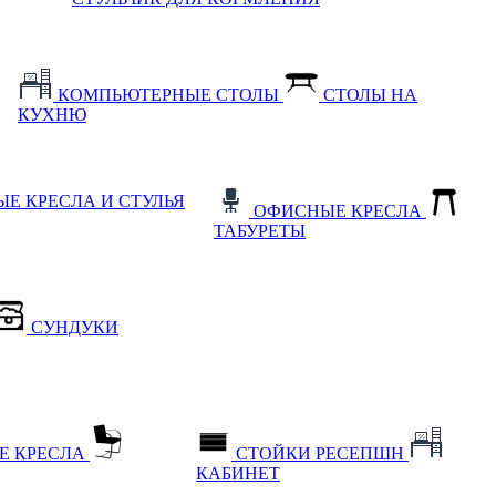
КОМПЬЮТЕРНЫЕ СТОЛЫ
СТОЛЫ НА
КУХНЮ
Е КРЕСЛА И СТУЛЬЯ
ОФИСНЫЕ КРЕСЛА
ТАБУРЕТЫ
СУНДУКИ
Е КРЕСЛА
СТОЙКИ РЕСЕПШН
КАБИНЕТ