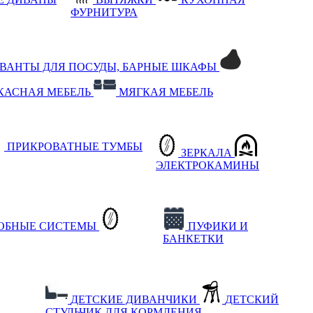
ФУРНИТУРА
РВАНТЫ ДЛЯ ПОСУДЫ, БАРНЫЕ ШКАФЫ
КАСНАЯ МЕБЕЛЬ
МЯГКАЯ МЕБЕЛЬ
ПРИКРОВАТНЫЕ ТУМБЫ
ЗЕРКАЛА
ЭЛЕКТРОКАМИНЫ
РОБНЫЕ СИСТЕМЫ
ПУФИКИ И
БАНКЕТКИ
ДЕТСКИЕ ДИВАНЧИКИ
ДЕТСКИЙ
СТУЛЬЧИК ДЛЯ КОРМЛЕНИЯ