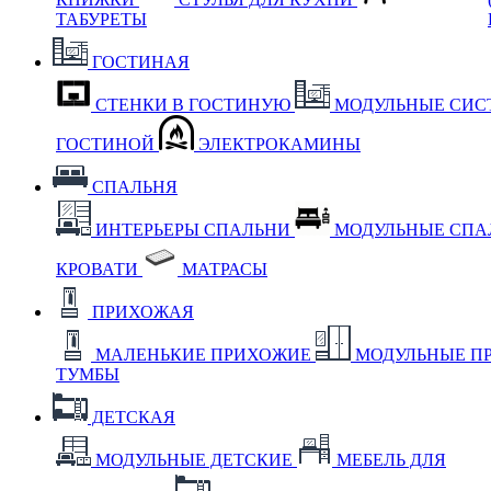
ТАБУРЕТЫ
ГОСТИНАЯ
СТЕНКИ В ГОСТИНУЮ
МОДУЛЬНЫЕ СИС
ГОСТИНОЙ
ЭЛЕКТРОКАМИНЫ
СПАЛЬНЯ
ИНТЕРЬЕРЫ СПАЛЬНИ
МОДУЛЬНЫЕ СП
КРОВАТИ
МАТРАСЫ
ПРИХОЖАЯ
МАЛЕНЬКИЕ ПРИХОЖИЕ
МОДУЛЬНЫЕ П
ТУМБЫ
ДЕТСКАЯ
МОДУЛЬНЫЕ ДЕТСКИЕ
МЕБЕЛЬ ДЛЯ