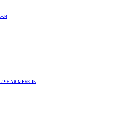
АЖИ
ЛИЧНАЯ МЕБЕЛЬ