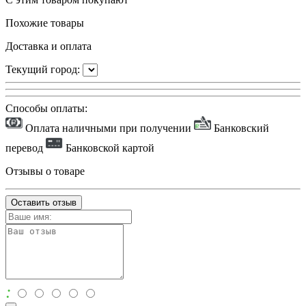
Похожие товары
Доставка и оплата
Текущий город:
Способы оплаты:
Оплата наличными при получении
Банковский
перевод
Банковской картой
Отзывы о товаре
Оставить отзыв
: