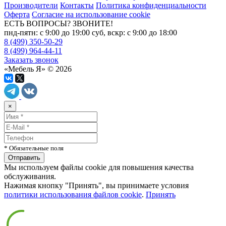
Производители
Контакты
Политика конфиденциальности
Оферта
Согласие на использование cookie
ЕСТЬ ВОПРОСЫ? ЗВОНИТЕ!
пнд-пятн: с 9:00 до 19:00 суб, вскр: с 9:00 до 18:00
8 (499) 350-50-29
8 (499) 964-44-11
Заказать звонок
«Мебель Я» © 2026
×
* Обязательные поля
Мы используем файлы cookie для повышения качества
обслуживания.
Нажимая кнопку "Принять", вы принимаете условия
политики использования файлов cookie
.
Принять