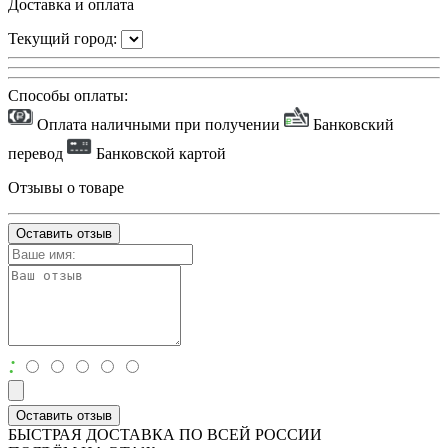
Доставка и оплата
Текущий город:
Способы оплаты:
Оплата наличными при получении
Банковский
перевод
Банковской картой
Отзывы о товаре
Оставить отзыв
:
Оставить отзыв
БЫСТРАЯ ДОСТАВКА ПО ВСЕЙ РОССИИ