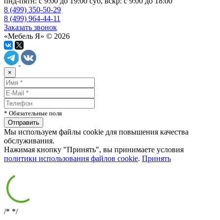
пнд-пятн: с 9:00 до 19:00 суб, вскр: с 9:00 до 18:00
8 (499) 350-50-29
8 (499) 964-44-11
Заказать звонок
«Мебель Я» © 2026
×
* Обязательные поля
Мы используем файлы cookie для повышения качества
обслуживания.
Нажимая кнопку "Принять", вы принимаете условия
политики использования файлов cookie
.
Принять
/*
*/