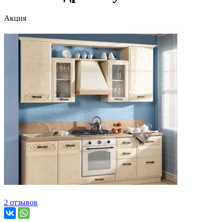
Акция
2 отзывов