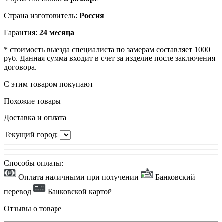
Страна изготовитель:
Россия
Гарантия:
24 месяца
* стоимость выезда специалиста по замерам составляет 1000
руб. Данная сумма входит в счет за изделие после заключения
договора.
С этим товаром покупают
Похожие товары
Доставка и оплата
Текущий город:
Способы оплаты:
Оплата наличными при получении
Банковский
перевод
Банковской картой
Отзывы о товаре