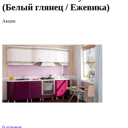
(Белый глянец / Ежевика)
Акция
0 отзывов