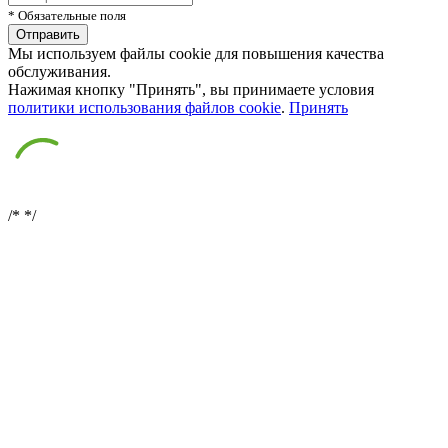
* Обязательные поля
Мы используем файлы cookie для повышения качества
обслуживания.
Нажимая кнопку "Принять", вы принимаете условия
политики использования файлов cookie
.
Принять
/*
*/