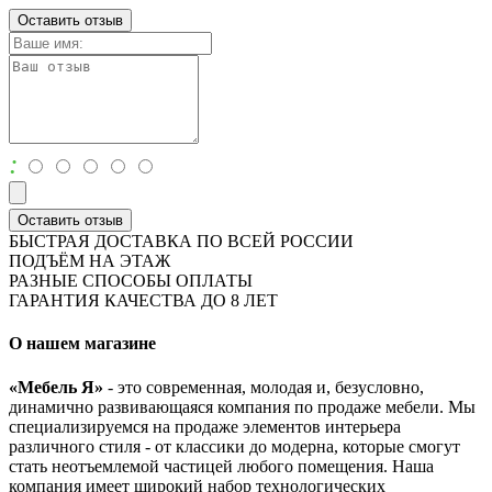
Оставить отзыв
:
Оставить отзыв
БЫСТРАЯ ДОСТАВКА ПО ВСЕЙ РОССИИ
ПОДЪЁМ НА ЭТАЖ
РАЗНЫЕ СПОСОБЫ ОПЛАТЫ
ГАРАНТИЯ КАЧЕСТВА ДО 8 ЛЕТ
О нашем магазине
«Мебель Я»
- это современная, молодая и, безусловно,
динамично развивающаяся компания по продаже мебели. Мы
специализируемся на продаже элементов интерьера
различного стиля - от классики до модерна, которые смогут
стать неотъемлемой частицей любого помещения. Наша
компания имеет широкий набор технологических