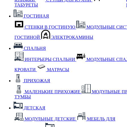
ТАБУРЕТЫ
ГОСТИНАЯ
СТЕНКИ В ГОСТИНУЮ
МОДУЛЬНЫЕ СИС
ГОСТИНОЙ
ЭЛЕКТРОКАМИНЫ
СПАЛЬНЯ
ИНТЕРЬЕРЫ СПАЛЬНИ
МОДУЛЬНЫЕ СП
КРОВАТИ
МАТРАСЫ
ПРИХОЖАЯ
МАЛЕНЬКИЕ ПРИХОЖИЕ
МОДУЛЬНЫЕ П
ТУМБЫ
ДЕТСКАЯ
МОДУЛЬНЫЕ ДЕТСКИЕ
МЕБЕЛЬ ДЛЯ