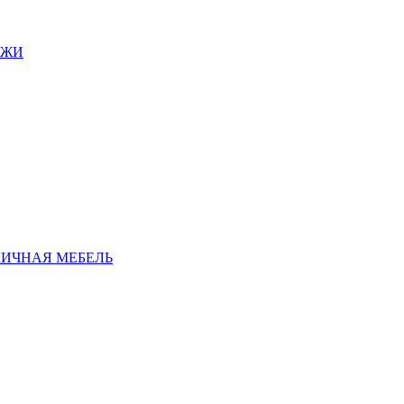
АЖИ
ЛИЧНАЯ МЕБЕЛЬ