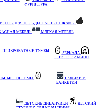
ФУРНИТУРА
РВАНТЫ ДЛЯ ПОСУДЫ, БАРНЫЕ ШКАФЫ
КАСНАЯ МЕБЕЛЬ
МЯГКАЯ МЕБЕЛЬ
ПРИКРОВАТНЫЕ ТУМБЫ
ЗЕРКАЛА
ЭЛЕКТРОКАМИНЫ
РОБНЫЕ СИСТЕМЫ
ПУФИКИ И
БАНКЕТКИ
ДЕТСКИЕ ДИВАНЧИКИ
ДЕТСКИЙ
СТУЛЬЧИК ДЛЯ КОРМЛЕНИЯ