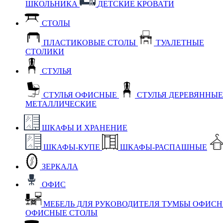
ШКОЛЬНИКА
ДЕТСКИЕ КРОВАТИ
СТОЛЫ
ПЛАСТИКОВЫЕ СТОЛЫ
ТУАЛЕТНЫЕ
СТОЛИКИ
СТУЛЬЯ
СТУЛЬЯ ОФИСНЫЕ
СТУЛЬЯ ДЕРЕВЯННЫ
МЕТАЛЛИЧЕСКИЕ
ШКАФЫ И ХРАНЕНИЕ
ШКАФЫ-КУПЕ
ШКАФЫ-РАСПАШНЫЕ
ЗЕРКАЛА
ОФИС
МЕБЕЛЬ ДЛЯ РУКОВОДИТЕЛЯ
ТУМБЫ ОФИС
ОФИСНЫЕ СТОЛЫ