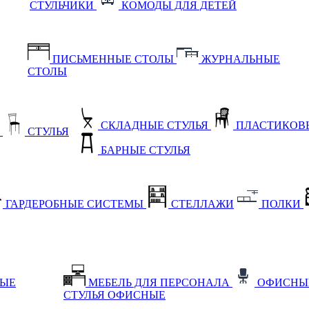
СТУЛЬЧИКИ
КОМОДЫ ДЛЯ ДЕТЕЙ
ПИСЬМЕННЫЕ СТОЛЫ
ЖУРНАЛЬНЫЕ
СТОЛЫ
СКЛАДНЫЕ СТУЛЬЯ
ПЛАСТИКОВЫ
Е
СТУЛЬЯ
БАРНЫЕ СТУЛЬЯ
ГАРДЕРОБНЫЕ СИСТЕМЫ
СТЕЛЛАЖИ
ПОЛКИ
НЫЕ
МЕБЕЛЬ ДЛЯ ПЕРСОНАЛА
ОФИСНЫ
СТУЛЬЯ ОФИСНЫЕ