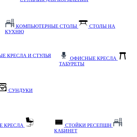
КОМПЬЮТЕРНЫЕ СТОЛЫ
СТОЛЫ НА
КУХНЮ
Е КРЕСЛА И СТУЛЬЯ
ОФИСНЫЕ КРЕСЛА
ТАБУРЕТЫ
СУНДУКИ
Е КРЕСЛА
СТОЙКИ РЕСЕПШН
КАБИНЕТ