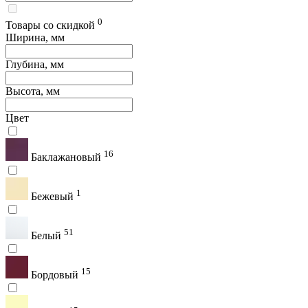
0
Товары со скидкой
Ширина, мм
Глубина, мм
Высота, мм
Цвет
16
Баклажановый
1
Бежевый
51
Белый
15
Бордовый