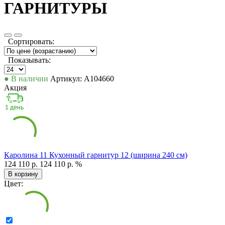
ГАРНИТУРЫ
Сортировать:
Показывать:
● В наличии
Артикул: А104660
Акция
Каролина 11 Кухонный гарнитур 12 (ширина 240 см)
124 110 р.
124 110 р.
%
В корзину
Цвет: