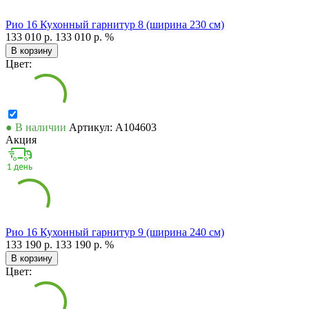
Рио 16 Кухонный гарнитур 8 (ширина 230 см)
133 010 р.
133 010 р.
%
В корзину
Цвет:
● В наличии
Артикул: А104603
Акция
Рио 16 Кухонный гарнитур 9 (ширина 240 см)
133 190 р.
133 190 р.
%
В корзину
Цвет: