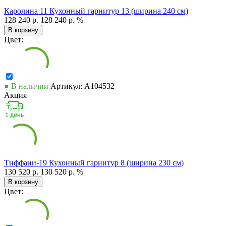
Каролина 11 Кухонный гарнитур 13 (ширина 240 см)
128 240 р.
128 240 р.
%
В корзину
Цвет:
● В наличии
Артикул: А104532
Акция
Тиффани-19 Кухонный гарнитур 8 (ширина 230 см)
130 520 р.
130 520 р.
%
В корзину
Цвет: