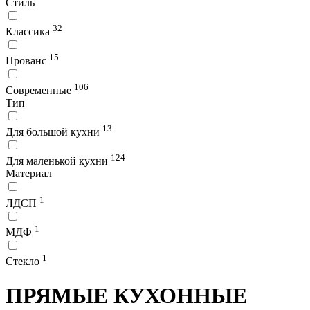
Стиль
32
Классика
15
Прованс
106
Современные
Тип
13
Для большой кухни
124
Для маленькой кухни
Материал
1
ЛДСП
1
МДФ
1
Стекло
ПРЯМЫЕ КУХОННЫЕ