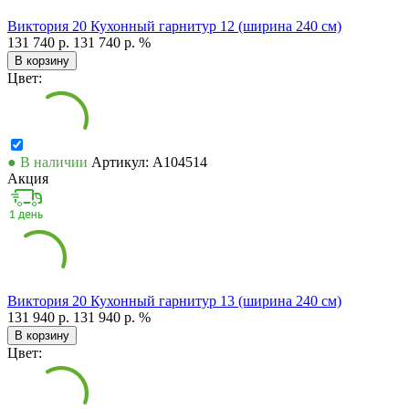
Виктория 20 Кухонный гарнитур 12 (ширина 240 см)
131 740 р.
131 740 р.
%
В корзину
Цвет:
● В наличии
Артикул: А104514
Акция
Виктория 20 Кухонный гарнитур 13 (ширина 240 см)
131 940 р.
131 940 р.
%
В корзину
Цвет: