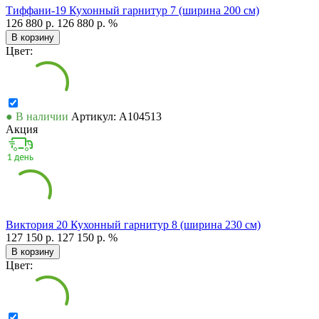
Тиффани-19 Кухонный гарнитур 7 (ширина 200 см)
126 880 р.
126 880 р.
%
В корзину
Цвет:
● В наличии
Артикул: А104513
Акция
Виктория 20 Кухонный гарнитур 8 (ширина 230 см)
127 150 р.
127 150 р.
%
В корзину
Цвет: