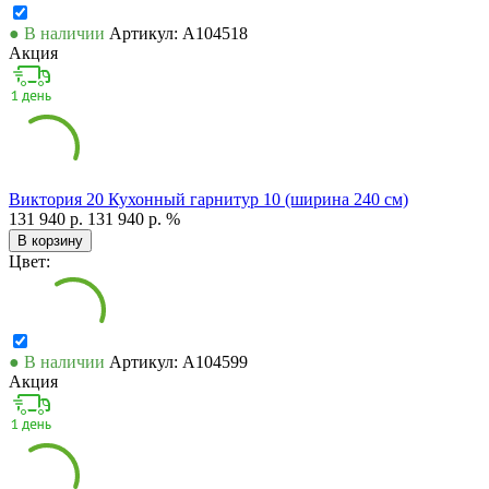
● В наличии
Артикул: А104518
Акция
Виктория 20 Кухонный гарнитур 10 (ширина 240 см)
131 940 р.
131 940 р.
%
В корзину
Цвет:
● В наличии
Артикул: А104599
Акция