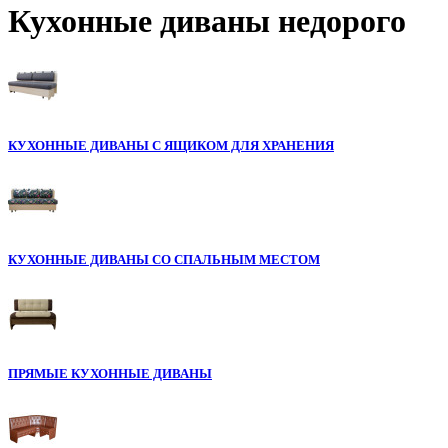
Кухонные диваны недорого
КУХОННЫЕ ДИВАНЫ С ЯЩИКОМ ДЛЯ ХРАНЕНИЯ
КУХОННЫЕ ДИВАНЫ СО СПАЛЬНЫМ МЕСТОМ
ПРЯМЫЕ КУХОННЫЕ ДИВАНЫ