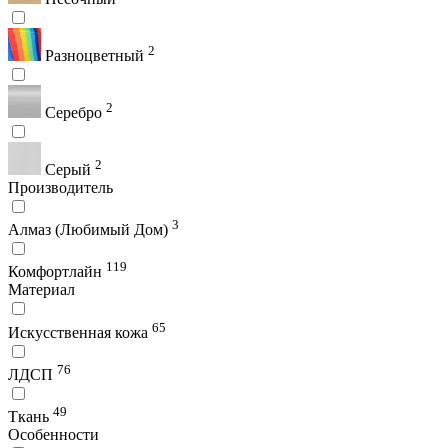
2
Разноцветный
2
Серебро
2
Серый
Производитель
3
Алмаз (Любимый Дом)
119
Комфортлайн
Материал
65
Искусственная кожа
76
ЛДСП
49
Ткань
Особенности