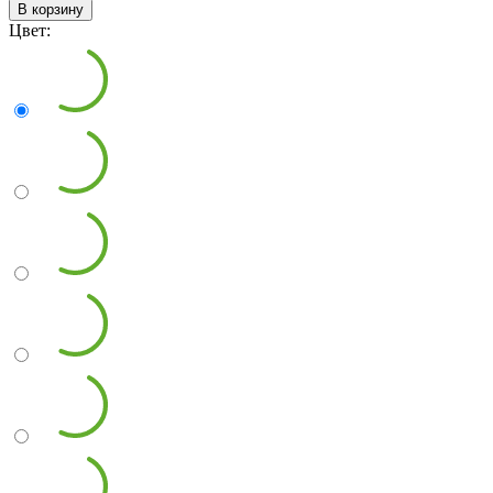
В корзину
Цвет: