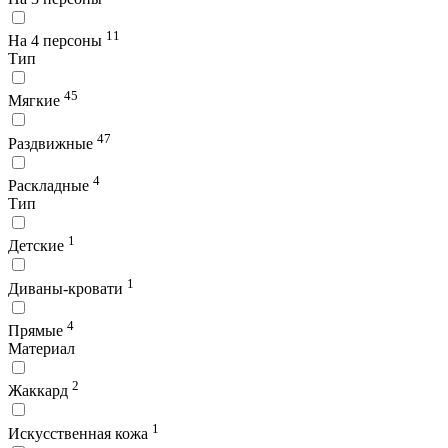
11
На 4 персоны
Тип
45
Мягкие
47
Раздвижные
4
Раскладные
Тип
1
Детские
1
Диваны-кровати
4
Прямые
Материал
2
Жаккард
1
Искусственная кожа