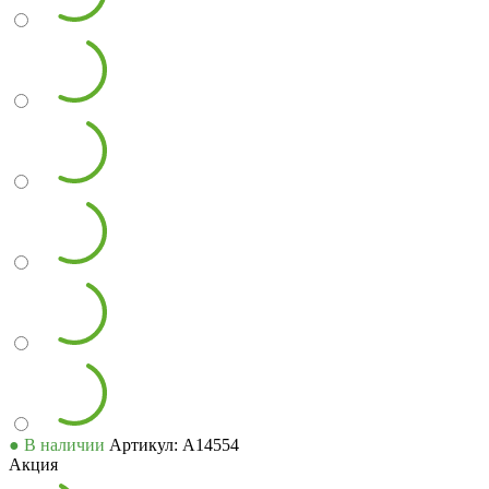
● В наличии
Артикул: А14554
Акция