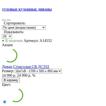
УГЛОВЫЕ КУХОННЫЕ ДИВАНЫ
Сортировать:
Показывать:
● В наличии
Артикул: А14552
Акция
Диван Стокгольм СВ ДСТ03
Размер:
24 990 р.
24 990 р.
%
В корзину
Цвет: