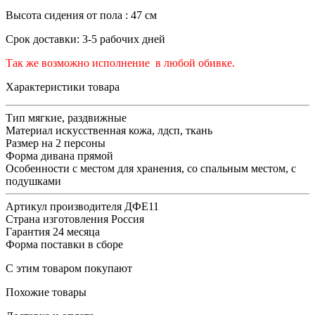
Высота сидения от пола : 47 см
Срок доставки: 3-5 рабочих дней
Так же возможно исполнение в любой обивке.
Характеристики товара
Тип
мягкие, раздвижные
Материал
искусственная кожа, лдсп, ткань
Размер
на 2 персоны
Форма дивана
прямой
Особенности
с местом для хранения, со спальным местом, с
подушками
Артикул производителя
ДФЕ11
Страна изготовления
Россия
Гарантия
24 месяца
Форма поставки
в сборе
С этим товаром покупают
Похожие товары