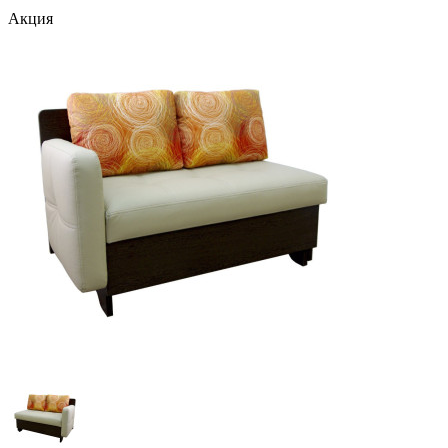
Акция