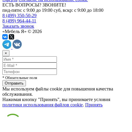
ЕСТЬ ВОПРОСЫ? ЗВОНИТЕ!
пнд-пятн: с 9:00 до 19:00 суб, вскр: с 9:00 до 18:00
8 (499) 350-50-29
8 (499) 964-44-11
Заказать звонок
«Мебель Я» © 2026
×
* Обязательные поля
Мы используем файлы cookie для повышения качества
обслуживания.
Нажимая кнопку "Принять", вы принимаете условия
политики использования файлов cookie
.
Принять