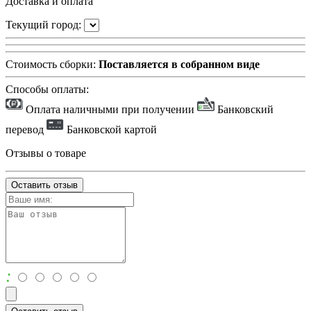
Доставка и оплата
Текущий город:
Стоимость сборки:
Поставляется в собранном виде
Способы оплаты:
Оплата наличными при получении
Банковский
перевод
Банковской картой
Отзывы о товаре
Оставить отзыв
: