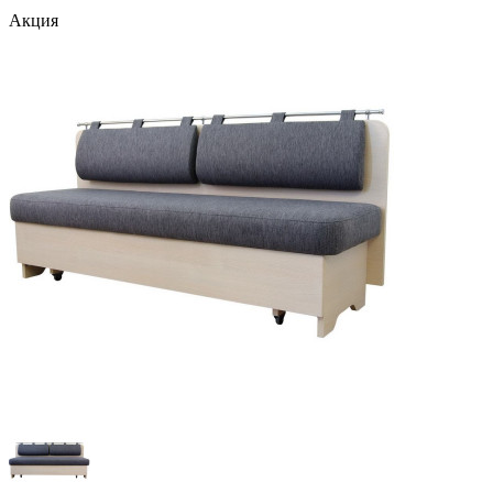
Акция