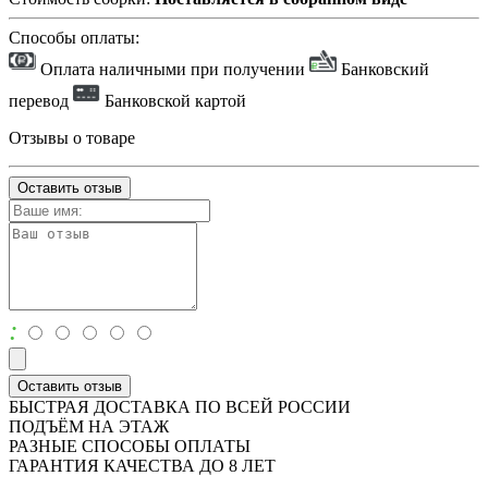
Способы оплаты:
Оплата наличными при получении
Банковский
перевод
Банковской картой
Отзывы о товаре
Оставить отзыв
:
Оставить отзыв
БЫСТРАЯ ДОСТАВКА ПО ВСЕЙ РОССИИ
ПОДЪЁМ НА ЭТАЖ
РАЗНЫЕ СПОСОБЫ ОПЛАТЫ
ГАРАНТИЯ КАЧЕСТВА ДО 8 ЛЕТ