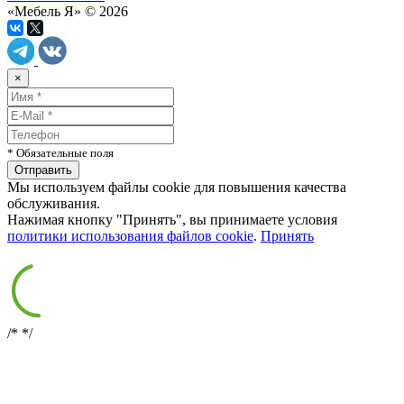
«Мебель Я» © 2026
×
* Обязательные поля
Мы используем файлы cookie для повышения качества
обслуживания.
Нажимая кнопку "Принять", вы принимаете условия
политики использования файлов cookie
.
Принять
/*
*/