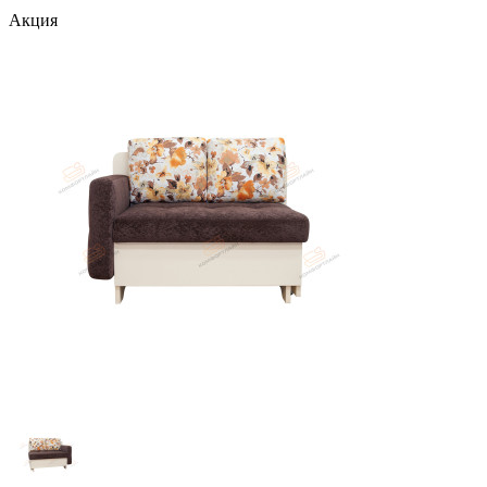
Акция