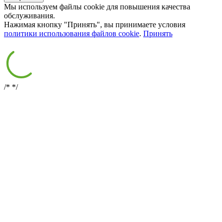
Мы используем файлы cookie для повышения качества
обслуживания.
Нажимая кнопку "Принять", вы принимаете условия
политики использования файлов cookie
.
Принять
/*
*/