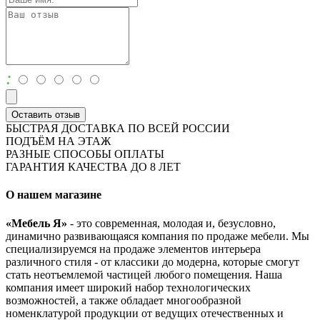
:
Оставить отзыв
БЫСТРАЯ ДОСТАВКА ПО ВСЕЙ РОССИИ
ПОДЪЁМ НА ЭТАЖ
РАЗНЫЕ СПОСОБЫ ОПЛАТЫ
ГАРАНТИЯ КАЧЕСТВА ДО 8 ЛЕТ
О нашем магазине
«Мебель Я»
- это современная, молодая и, безусловно,
динамично развивающаяся компания по продаже мебели. Мы
специализируемся на продаже элементов интерьера
различного стиля - от классики до модерна, которые смогут
стать неотъемлемой частицей любого помещения. Наша
компания имеет широкий набор технологических
возможностей, а также обладает многообразной
номенклатурой продукции от ведущих отечественных и