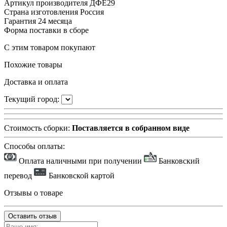
Артикул производителя
ДФЕ29
Страна изготовления
Россия
Гарантия
24 месяца
Форма поставки
в сборе
С этим товаром покупают
Похожие товары
Доставка и оплата
Текущий город:
Стоимость сборки:
Поставляется в собранном виде
Способы оплаты:
Оплата наличными при получении
Банковский
перевод
Банковской картой
Отзывы о товаре
Оставить отзыв