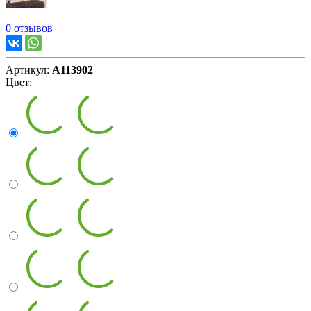
0 отзывов
Артикул:
А113902
Цвет: