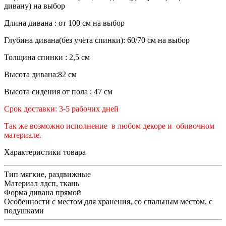
дивану) на выбор
Длина дивана : от 100 см на выбор
Глубина дивана(без учёта спинки): 60/70 см на выбор
Толщина спинки : 2,5 см
Высота дивана:82 см
Высота сидения от пола : 47 см
Срок доставки: 3-5 рабочих дней
Так же возможно исполнение в любом декоре и обивочном
материале.
Характеристики товара
Тип
мягкие, раздвижные
Материал
лдсп, ткань
Форма дивана
прямой
Особенности
с местом для хранения, со спальным местом, с
подушками