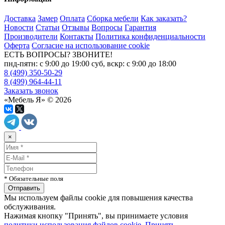
Доставка
Замер
Оплата
Сборка мебели
Как заказать?
Новости
Статьи
Отзывы
Вопросы
Гарантия
Производители
Контакты
Политика конфиденциальности
Оферта
Согласие на использование cookie
ЕСТЬ ВОПРОСЫ? ЗВОНИТЕ!
пнд-пятн: с 9:00 до 19:00 суб, вскр: с 9:00 до 18:00
8 (499) 350-50-29
8 (499) 964-44-11
Заказать звонок
«Мебель Я» © 2026
×
* Обязательные поля
Мы используем файлы cookie для повышения качества
обслуживания.
Нажимая кнопку "Принять", вы принимаете условия
политики использования файлов cookie
.
Принять