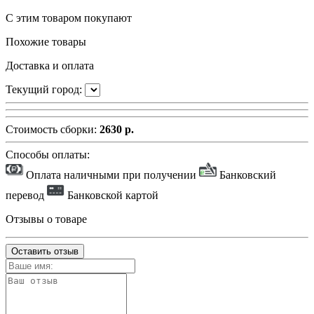
С этим товаром покупают
Похожие товары
Доставка и оплата
Текущий город:
Стоимость сборки:
2630 р.
Способы оплаты:
Оплата наличными при получении
Банковский
перевод
Банковской картой
Отзывы о товаре
Оставить отзыв