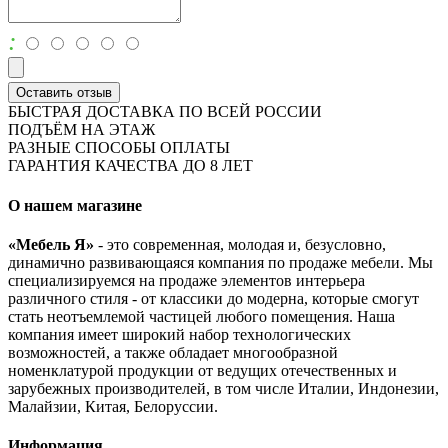
:
Оставить отзыв
БЫСТРАЯ ДОСТАВКА ПО ВСЕЙ РОССИИ
ПОДЪЁМ НА ЭТАЖ
РАЗНЫЕ СПОСОБЫ ОПЛАТЫ
ГАРАНТИЯ КАЧЕСТВА ДО 8 ЛЕТ
О нашем магазине
«Мебель Я»
- это современная, молодая и, безусловно,
динамично развивающаяся компания по продаже мебели. Мы
специализируемся на продаже элементов интерьера
различного стиля - от классики до модерна, которые смогут
стать неотъемлемой частицей любого помещения. Наша
компания имеет широкий набор технологических
возможностей, а также обладает многообразной
номенклатурой продукции от ведущих отечественных и
зарубежных производителей, в том числе Италии, Индонезии,
Малайзии, Китая, Белоруссии.
Информация