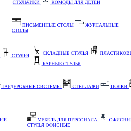
СТУЛЬЧИКИ
КОМОДЫ ДЛЯ ДЕТЕЙ
ПИСЬМЕННЫЕ СТОЛЫ
ЖУРНАЛЬНЫЕ
СТОЛЫ
СКЛАДНЫЕ СТУЛЬЯ
ПЛАСТИКОВЫ
Е
СТУЛЬЯ
БАРНЫЕ СТУЛЬЯ
ГАРДЕРОБНЫЕ СИСТЕМЫ
СТЕЛЛАЖИ
ПОЛКИ
НЫЕ
МЕБЕЛЬ ДЛЯ ПЕРСОНАЛА
ОФИСНЫ
СТУЛЬЯ ОФИСНЫЕ