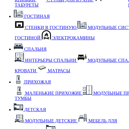
ТАБУРЕТЫ
ГОСТИНАЯ
СТЕНКИ В ГОСТИНУЮ
МОДУЛЬНЫЕ СИС
ГОСТИНОЙ
ЭЛЕКТРОКАМИНЫ
СПАЛЬНЯ
ИНТЕРЬЕРЫ СПАЛЬНИ
МОДУЛЬНЫЕ СП
КРОВАТИ
МАТРАСЫ
ПРИХОЖАЯ
МАЛЕНЬКИЕ ПРИХОЖИЕ
МОДУЛЬНЫЕ П
ТУМБЫ
ДЕТСКАЯ
МОДУЛЬНЫЕ ДЕТСКИЕ
МЕБЕЛЬ ДЛЯ