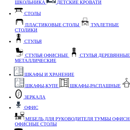
ШКОЛЬНИКА
ДЕТСКИЕ КРОВАТИ
СТОЛЫ
ПЛАСТИКОВЫЕ СТОЛЫ
ТУАЛЕТНЫЕ
СТОЛИКИ
СТУЛЬЯ
СТУЛЬЯ ОФИСНЫЕ
СТУЛЬЯ ДЕРЕВЯННЫ
МЕТАЛЛИЧЕСКИЕ
ШКАФЫ И ХРАНЕНИЕ
ШКАФЫ-КУПЕ
ШКАФЫ-РАСПАШНЫЕ
ЗЕРКАЛА
ОФИС
МЕБЕЛЬ ДЛЯ РУКОВОДИТЕЛЯ
ТУМБЫ ОФИС
ОФИСНЫЕ СТОЛЫ