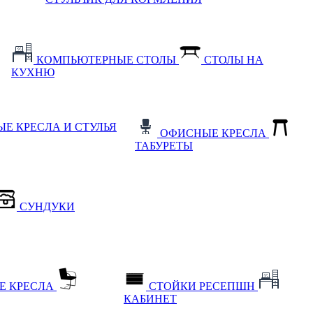
КОМПЬЮТЕРНЫЕ СТОЛЫ
СТОЛЫ НА
КУХНЮ
Е КРЕСЛА И СТУЛЬЯ
ОФИСНЫЕ КРЕСЛА
ТАБУРЕТЫ
СУНДУКИ
Е КРЕСЛА
СТОЙКИ РЕСЕПШН
КАБИНЕТ