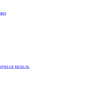
АЖИ
ЛИЧНАЯ МЕБЕЛЬ