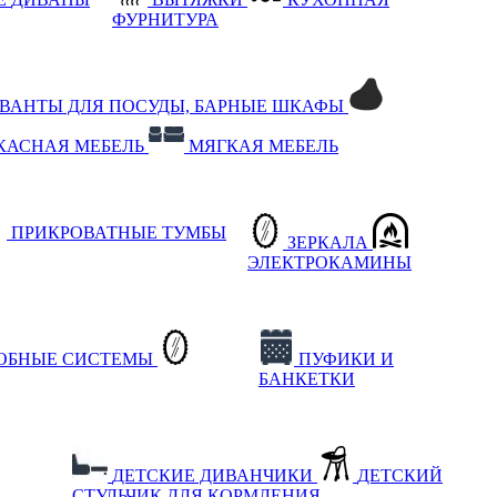
ФУРНИТУРА
РВАНТЫ ДЛЯ ПОСУДЫ, БАРНЫЕ ШКАФЫ
КАСНАЯ МЕБЕЛЬ
МЯГКАЯ МЕБЕЛЬ
ПРИКРОВАТНЫЕ ТУМБЫ
ЗЕРКАЛА
ЭЛЕКТРОКАМИНЫ
РОБНЫЕ СИСТЕМЫ
ПУФИКИ И
БАНКЕТКИ
ДЕТСКИЕ ДИВАНЧИКИ
ДЕТСКИЙ
СТУЛЬЧИК ДЛЯ КОРМЛЕНИЯ