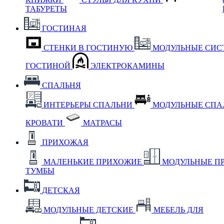
ТАБУРЕТЫ
ГОСТИНАЯ
СТЕНКИ В ГОСТИНУЮ
МОДУЛЬНЫЕ СИС
ГОСТИНОЙ
ЭЛЕКТРОКАМИНЫ
СПАЛЬНЯ
ИНТЕРЬЕРЫ СПАЛЬНИ
МОДУЛЬНЫЕ СП
КРОВАТИ
МАТРАСЫ
ПРИХОЖАЯ
МАЛЕНЬКИЕ ПРИХОЖИЕ
МОДУЛЬНЫЕ П
ТУМБЫ
ДЕТСКАЯ
МОДУЛЬНЫЕ ДЕТСКИЕ
МЕБЕЛЬ ДЛЯ