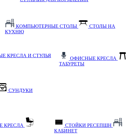
КОМПЬЮТЕРНЫЕ СТОЛЫ
СТОЛЫ НА
КУХНЮ
Е КРЕСЛА И СТУЛЬЯ
ОФИСНЫЕ КРЕСЛА
ТАБУРЕТЫ
СУНДУКИ
Е КРЕСЛА
СТОЙКИ РЕСЕПШН
КАБИНЕТ