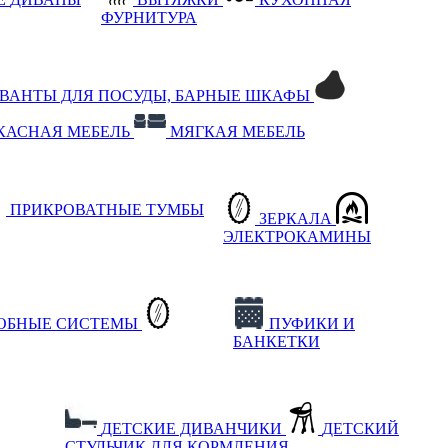
ФУРНИТУРА
РВАНТЫ ДЛЯ ПОСУДЫ, БАРНЫЕ ШКАФЫ
КАСНАЯ МЕБЕЛЬ
МЯГКАЯ МЕБЕЛЬ
ПРИКРОВАТНЫЕ ТУМБЫ
ЗЕРКАЛА
ЭЛЕКТРОКАМИНЫ
РОБНЫЕ СИСТЕМЫ
ПУФИКИ И
БАНКЕТКИ
ДЕТСКИЕ ДИВАНЧИКИ
ДЕТСКИЙ
СТУЛЬЧИК ДЛЯ КОРМЛЕНИЯ