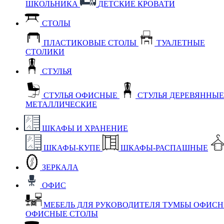
ШКОЛЬНИКА
ДЕТСКИЕ КРОВАТИ
СТОЛЫ
ПЛАСТИКОВЫЕ СТОЛЫ
ТУАЛЕТНЫЕ
СТОЛИКИ
СТУЛЬЯ
СТУЛЬЯ ОФИСНЫЕ
СТУЛЬЯ ДЕРЕВЯННЫ
МЕТАЛЛИЧЕСКИЕ
ШКАФЫ И ХРАНЕНИЕ
ШКАФЫ-КУПЕ
ШКАФЫ-РАСПАШНЫЕ
ЗЕРКАЛА
ОФИС
МЕБЕЛЬ ДЛЯ РУКОВОДИТЕЛЯ
ТУМБЫ ОФИС
ОФИСНЫЕ СТОЛЫ