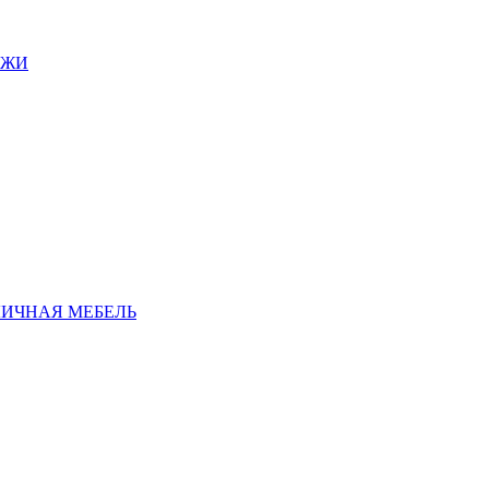
АЖИ
ЛИЧНАЯ МЕБЕЛЬ