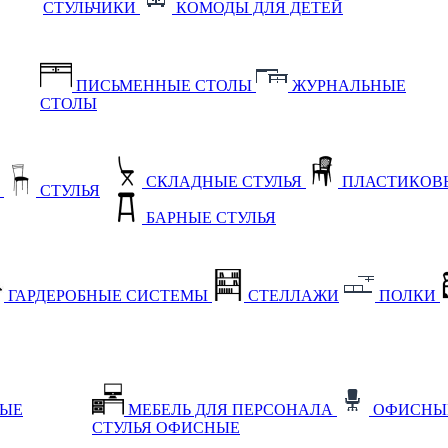
СТУЛЬЧИКИ
КОМОДЫ ДЛЯ ДЕТЕЙ
ПИСЬМЕННЫЕ СТОЛЫ
ЖУРНАЛЬНЫЕ
СТОЛЫ
СКЛАДНЫЕ СТУЛЬЯ
ПЛАСТИКОВЫ
Е
СТУЛЬЯ
БАРНЫЕ СТУЛЬЯ
ГАРДЕРОБНЫЕ СИСТЕМЫ
СТЕЛЛАЖИ
ПОЛКИ
НЫЕ
МЕБЕЛЬ ДЛЯ ПЕРСОНАЛА
ОФИСНЫ
СТУЛЬЯ ОФИСНЫЕ