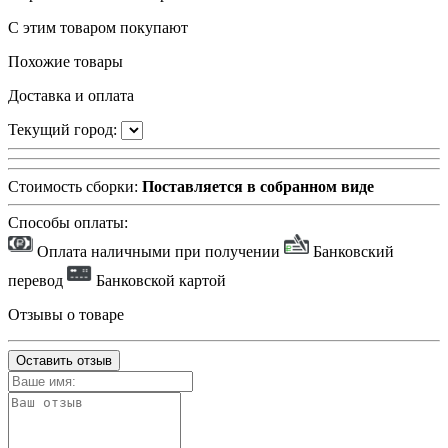
С этим товаром покупают
Похожие товары
Доставка и оплата
Текущий город:
Стоимость сборки:
Поставляется в собранном виде
Способы оплаты:
Оплата наличными при получении
Банковский
перевод
Банковской картой
Отзывы о товаре
Оставить отзыв