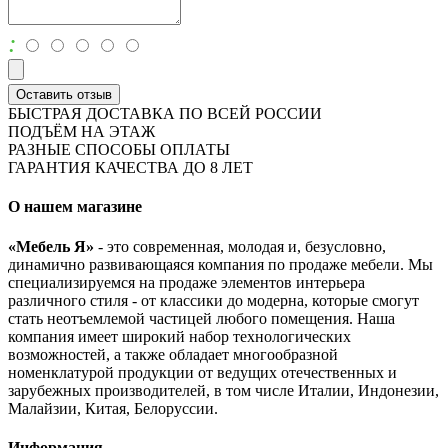
:
Оставить отзыв
БЫСТРАЯ ДОСТАВКА ПО ВСЕЙ РОССИИ
ПОДЪЁМ НА ЭТАЖ
РАЗНЫЕ СПОСОБЫ ОПЛАТЫ
ГАРАНТИЯ КАЧЕСТВА ДО 8 ЛЕТ
О нашем магазине
«Мебель Я»
- это современная, молодая и, безусловно,
динамично развивающаяся компания по продаже мебели. Мы
специализируемся на продаже элементов интерьера
различного стиля - от классики до модерна, которые смогут
стать неотъемлемой частицей любого помещения. Наша
компания имеет широкий набор технологических
возможностей, а также обладает многообразной
номенклатурой продукции от ведущих отечественных и
зарубежных производителей, в том числе Италии, Индонезии,
Малайзии, Китая, Белоруссии.
Информация