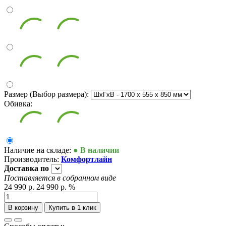
Размер (Выбор размера):
Обивка:
Наличие на складе:
● В наличии
Производитель:
Комфортлайн
Доставка
по
Поставляется в собранном виде
24 990 р.
24 990 р.
%
В корзину
Купить в 1 клик