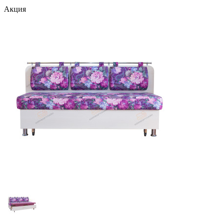
Акция