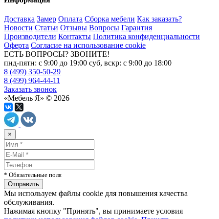
Доставка
Замер
Оплата
Сборка мебели
Как заказать?
Новости
Статьи
Отзывы
Вопросы
Гарантия
Производители
Контакты
Политика конфиденциальности
Оферта
Согласие на использование cookie
ЕСТЬ ВОПРОСЫ? ЗВОНИТЕ!
пнд-пятн: с 9:00 до 19:00 суб, вскр: с 9:00 до 18:00
8 (499) 350-50-29
8 (499) 964-44-11
Заказать звонок
«Мебель Я» © 2026
×
* Обязательные поля
Мы используем файлы cookie для повышения качества
обслуживания.
Нажимая кнопку "Принять", вы принимаете условия