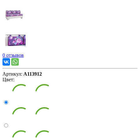
0 отзывов
Артикул:
А113912
Цвет: