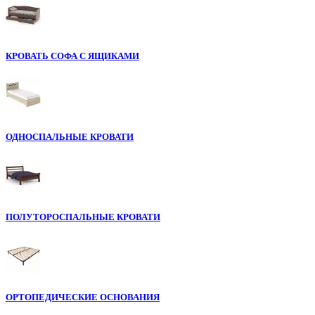
КРОВАТЬ СОФА С ЯЩИКАМИ
ОДНОСПАЛЬНЫЕ КРОВАТИ
ПОЛУТОРОСПАЛЬНЫЕ КРОВАТИ
ОРТОПЕДИЧЕСКИЕ ОСНОВАНИЯ