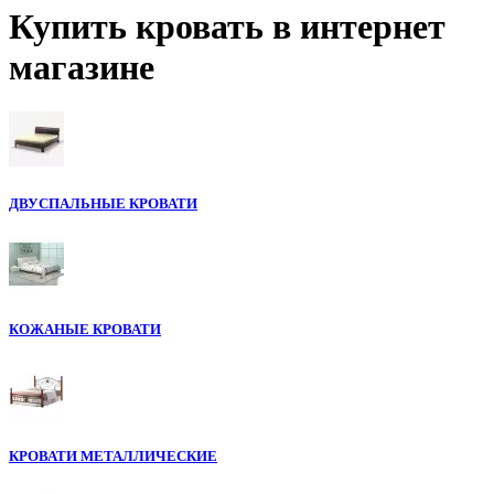
Купить кровать в интернет
магазине
ДВУСПАЛЬНЫЕ КРОВАТИ
КОЖАНЫЕ КРОВАТИ
КРОВАТИ МЕТАЛЛИЧЕСКИЕ