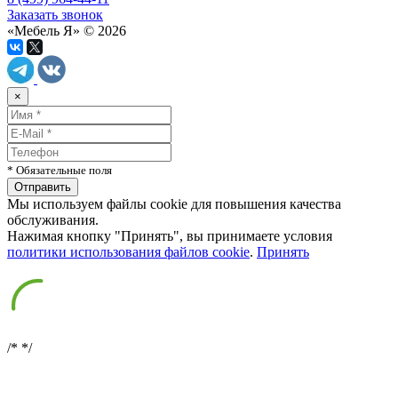
Заказать звонок
«Мебель Я» © 2026
×
* Обязательные поля
Мы используем файлы cookie для повышения качества
обслуживания.
Нажимая кнопку "Принять", вы принимаете условия
политики использования файлов cookie
.
Принять
/*
*/