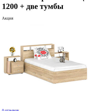
1200 + две тумбы
Акция
0 отзывов