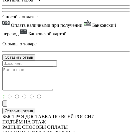
Способы оплаты:
Оплата наличными при получении
Банковский
перевод
Банковской картой
Отзывы о товаре
Оставить отзыв
:
Оставить отзыв
БЫСТРАЯ ДОСТАВКА ПО ВСЕЙ РОССИИ
ПОДЪЁМ НА ЭТАЖ
РАЗНЫЕ СПОСОБЫ ОПЛАТЫ