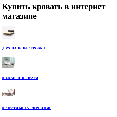
Купить кровать в интернет
магазине
ДВУСПАЛЬНЫЕ КРОВАТИ
КОЖАНЫЕ КРОВАТИ
КРОВАТИ МЕТАЛЛИЧЕСКИЕ