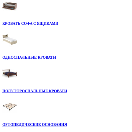
КРОВАТЬ СОФА С ЯЩИКАМИ
ОДНОСПАЛЬНЫЕ КРОВАТИ
ПОЛУТОРОСПАЛЬНЫЕ КРОВАТИ
ОРТОПЕДИЧЕСКИЕ ОСНОВАНИЯ