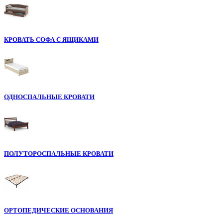
КРОВАТЬ СОФА С ЯЩИКАМИ
ОДНОСПАЛЬНЫЕ КРОВАТИ
ПОЛУТОРОСПАЛЬНЫЕ КРОВАТИ
ОРТОПЕДИЧЕСКИЕ ОСНОВАНИЯ