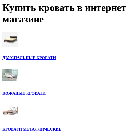
Купить кровать в интернет
магазине
ДВУСПАЛЬНЫЕ КРОВАТИ
КОЖАНЫЕ КРОВАТИ
КРОВАТИ МЕТАЛЛИЧЕСКИЕ