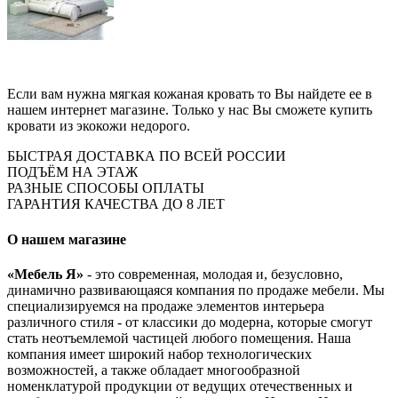
Если вам нужна мягкая кожаная кровать то Вы найдете ее в
нашем интернет магазине. Только у нас Вы сможете купить
кровати из экокожи недорого.
БЫСТРАЯ ДОСТАВКА ПО ВСЕЙ РОССИИ
ПОДЪЁМ НА ЭТАЖ
РАЗНЫЕ СПОСОБЫ ОПЛАТЫ
ГАРАНТИЯ КАЧЕСТВА ДО 8 ЛЕТ
О нашем магазине
«Мебель Я»
- это современная, молодая и, безусловно,
динамично развивающаяся компания по продаже мебели. Мы
специализируемся на продаже элементов интерьера
различного стиля - от классики до модерна, которые смогут
стать неотъемлемой частицей любого помещения. Наша
компания имеет широкий набор технологических
возможностей, а также обладает многообразной
номенклатурой продукции от ведущих отечественных и