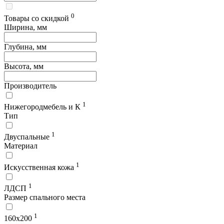
0
Товары со скидкой
Ширина, мм
Глубина, мм
Высота, мм
Производитель
1
Нижегородмебель и К
Тип
1
Двуспальные
Материал
1
Искусственная кожа
1
ЛДСП
Размер спального места
1
160х200