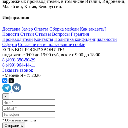
зарубежных производителей, в том числе Италии, Индонезии,
Малайзии, Китая, Белоруссии.
Информация
Доставка
Замер
Оплата
Сборка мебели
Как заказать?
Новости
Статьи
Отзывы
Вопросы
Гарантия
Производители
Контакты
Политика конфиденциальности
Оферта
Согласие на использование cookie
ЕСТЬ ВОПРОСЫ? ЗВОНИТЕ!
пнд-пятн: с 9:00 до 19:00 суб, вскр: с 9:00 до 18:00
8 (499) 350-50-29
8 (499) 964-44-11
Заказать звонок
«Мебель Я» © 2026
×
* Обязательные поля