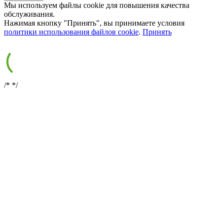
Мы используем файлы cookie для повышения качества
обслуживания.
Нажимая кнопку "Принять", вы принимаете условия
политики использования файлов cookie
.
Принять
/*
*/