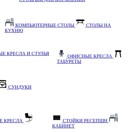
КОМПЬЮТЕРНЫЕ СТОЛЫ
СТОЛЫ НА
КУХНЮ
Е КРЕСЛА И СТУЛЬЯ
ОФИСНЫЕ КРЕСЛА
ТАБУРЕТЫ
СУНДУКИ
Е КРЕСЛА
СТОЙКИ РЕСЕПШН
КАБИНЕТ