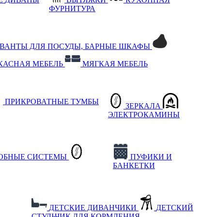
ФУРНИТУРА
РВАНТЫ ДЛЯ ПОСУДЫ, БАРНЫЕ ШКАФЫ
КАСНАЯ МЕБЕЛЬ
МЯГКАЯ МЕБЕЛЬ
ПРИКРОВАТНЫЕ ТУМБЫ
ЗЕРКАЛА
ЭЛЕКТРОКАМИНЫ
РОБНЫЕ СИСТЕМЫ
ПУФИКИ И
БАНКЕТКИ
ДЕТСКИЕ ДИВАНЧИКИ
ДЕТСКИЙ
СТУЛЬЧИК ДЛЯ КОРМЛЕНИЯ