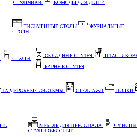
СТУЛЬЧИКИ
КОМОДЫ ДЛЯ ДЕТЕЙ
ПИСЬМЕННЫЕ СТОЛЫ
ЖУРНАЛЬНЫЕ
СТОЛЫ
СКЛАДНЫЕ СТУЛЬЯ
ПЛАСТИКОВЫ
Е
СТУЛЬЯ
БАРНЫЕ СТУЛЬЯ
ГАРДЕРОБНЫЕ СИСТЕМЫ
СТЕЛЛАЖИ
ПОЛКИ
НЫЕ
МЕБЕЛЬ ДЛЯ ПЕРСОНАЛА
ОФИСНЫ
СТУЛЬЯ ОФИСНЫЕ