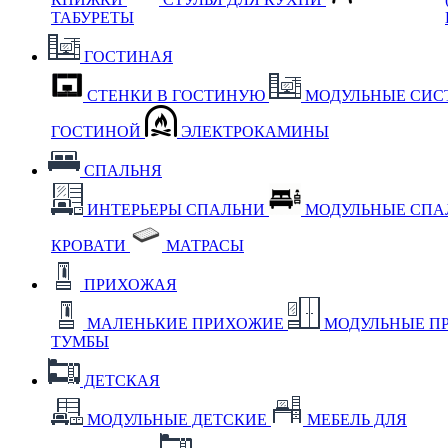
ТАБУРЕТЫ
ГОСТИНАЯ
СТЕНКИ В ГОСТИНУЮ
МОДУЛЬНЫЕ СИС
ГОСТИНОЙ
ЭЛЕКТРОКАМИНЫ
СПАЛЬНЯ
ИНТЕРЬЕРЫ СПАЛЬНИ
МОДУЛЬНЫЕ СП
КРОВАТИ
МАТРАСЫ
ПРИХОЖАЯ
МАЛЕНЬКИЕ ПРИХОЖИЕ
МОДУЛЬНЫЕ П
ТУМБЫ
ДЕТСКАЯ
МОДУЛЬНЫЕ ДЕТСКИЕ
МЕБЕЛЬ ДЛЯ