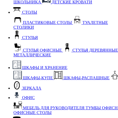
ШКОЛЬНИКА
ДЕТСКИЕ КРОВАТИ
СТОЛЫ
ПЛАСТИКОВЫЕ СТОЛЫ
ТУАЛЕТНЫЕ
СТОЛИКИ
СТУЛЬЯ
СТУЛЬЯ ОФИСНЫЕ
СТУЛЬЯ ДЕРЕВЯННЫ
МЕТАЛЛИЧЕСКИЕ
ШКАФЫ И ХРАНЕНИЕ
ШКАФЫ-КУПЕ
ШКАФЫ-РАСПАШНЫЕ
ЗЕРКАЛА
ОФИС
МЕБЕЛЬ ДЛЯ РУКОВОДИТЕЛЯ
ТУМБЫ ОФИС
ОФИСНЫЕ СТОЛЫ