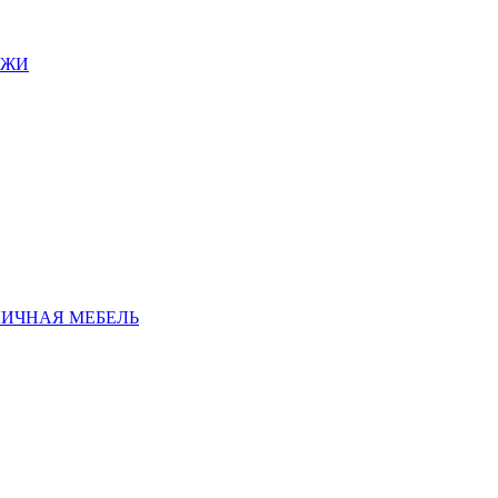
АЖИ
ЛИЧНАЯ МЕБЕЛЬ