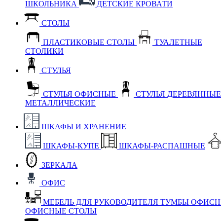
ШКОЛЬНИКА
ДЕТСКИЕ КРОВАТИ
СТОЛЫ
ПЛАСТИКОВЫЕ СТОЛЫ
ТУАЛЕТНЫЕ
СТОЛИКИ
СТУЛЬЯ
СТУЛЬЯ ОФИСНЫЕ
СТУЛЬЯ ДЕРЕВЯННЫ
МЕТАЛЛИЧЕСКИЕ
ШКАФЫ И ХРАНЕНИЕ
ШКАФЫ-КУПЕ
ШКАФЫ-РАСПАШНЫЕ
ЗЕРКАЛА
ОФИС
МЕБЕЛЬ ДЛЯ РУКОВОДИТЕЛЯ
ТУМБЫ ОФИС
ОФИСНЫЕ СТОЛЫ