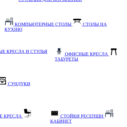
КОМПЬЮТЕРНЫЕ СТОЛЫ
СТОЛЫ НА
КУХНЮ
Е КРЕСЛА И СТУЛЬЯ
ОФИСНЫЕ КРЕСЛА
ТАБУРЕТЫ
СУНДУКИ
Е КРЕСЛА
СТОЙКИ РЕСЕПШН
КАБИНЕТ