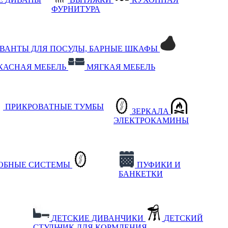
ФУРНИТУРА
РВАНТЫ ДЛЯ ПОСУДЫ, БАРНЫЕ ШКАФЫ
КАСНАЯ МЕБЕЛЬ
МЯГКАЯ МЕБЕЛЬ
ПРИКРОВАТНЫЕ ТУМБЫ
ЗЕРКАЛА
ЭЛЕКТРОКАМИНЫ
РОБНЫЕ СИСТЕМЫ
ПУФИКИ И
БАНКЕТКИ
ДЕТСКИЕ ДИВАНЧИКИ
ДЕТСКИЙ
СТУЛЬЧИК ДЛЯ КОРМЛЕНИЯ