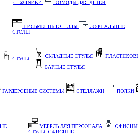
СТУЛЬЧИКИ
КОМОДЫ ДЛЯ ДЕТЕЙ
ПИСЬМЕННЫЕ СТОЛЫ
ЖУРНАЛЬНЫЕ
СТОЛЫ
СКЛАДНЫЕ СТУЛЬЯ
ПЛАСТИКОВЫ
Е
СТУЛЬЯ
БАРНЫЕ СТУЛЬЯ
ГАРДЕРОБНЫЕ СИСТЕМЫ
СТЕЛЛАЖИ
ПОЛКИ
НЫЕ
МЕБЕЛЬ ДЛЯ ПЕРСОНАЛА
ОФИСНЫ
СТУЛЬЯ ОФИСНЫЕ