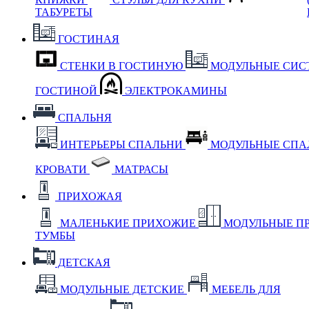
ТАБУРЕТЫ
ГОСТИНАЯ
СТЕНКИ В ГОСТИНУЮ
МОДУЛЬНЫЕ СИС
ГОСТИНОЙ
ЭЛЕКТРОКАМИНЫ
СПАЛЬНЯ
ИНТЕРЬЕРЫ СПАЛЬНИ
МОДУЛЬНЫЕ СП
КРОВАТИ
МАТРАСЫ
ПРИХОЖАЯ
МАЛЕНЬКИЕ ПРИХОЖИЕ
МОДУЛЬНЫЕ П
ТУМБЫ
ДЕТСКАЯ
МОДУЛЬНЫЕ ДЕТСКИЕ
МЕБЕЛЬ ДЛЯ