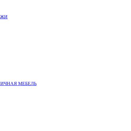
АЖИ
ЛИЧНАЯ МЕБЕЛЬ