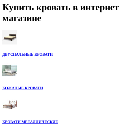
Купить кровать в интернет
магазине
ДВУСПАЛЬНЫЕ КРОВАТИ
КОЖАНЫЕ КРОВАТИ
КРОВАТИ МЕТАЛЛИЧЕСКИЕ