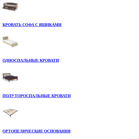
КРОВАТЬ СОФА С ЯЩИКАМИ
ОДНОСПАЛЬНЫЕ КРОВАТИ
ПОЛУТОРОСПАЛЬНЫЕ КРОВАТИ
ОРТОПЕДИЧЕСКИЕ ОСНОВАНИЯ