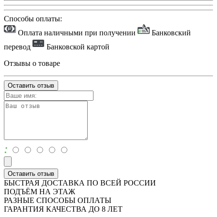
Способы оплаты:
Оплата наличными при получении
Банковский
перевод
Банковской картой
Отзывы о товаре
Оставить отзыв
:
Оставить отзыв
БЫСТРАЯ ДОСТАВКА ПО ВСЕЙ РОССИИ
ПОДЪЁМ НА ЭТАЖ
РАЗНЫЕ СПОСОБЫ ОПЛАТЫ
ГАРАНТИЯ КАЧЕСТВА ДО 8 ЛЕТ