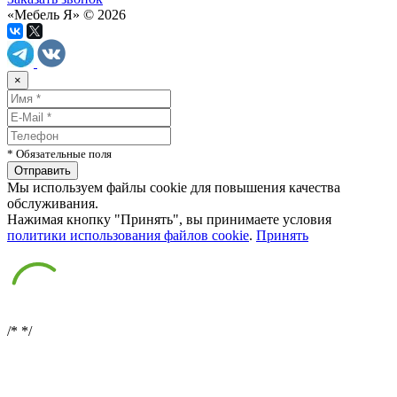
«Мебель Я» © 2026
×
* Обязательные поля
Мы используем файлы cookie для повышения качества
обслуживания.
Нажимая кнопку "Принять", вы принимаете условия
политики использования файлов cookie
.
Принять
/*
*/