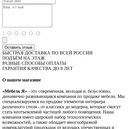
:
Оставить отзыв
БЫСТРАЯ ДОСТАВКА ПО ВСЕЙ РОССИИ
ПОДЪЁМ НА ЭТАЖ
РАЗНЫЕ СПОСОБЫ ОПЛАТЫ
ГАРАНТИЯ КАЧЕСТВА ДО 8 ЛЕТ
О нашем магазине
«Мебель Я»
- это современная, молодая и, безусловно,
динамично развивающаяся компания по продаже мебели. Мы
специализируемся на продаже элементов интерьера
различного стиля - от классики до модерна, которые смогут
стать неотъемлемой частицей любого помещения. Наша
компания имеет широкий набор технологических
возможностей, а также обладает многообразной
номенклатурой продукции от ведущих отечественных и