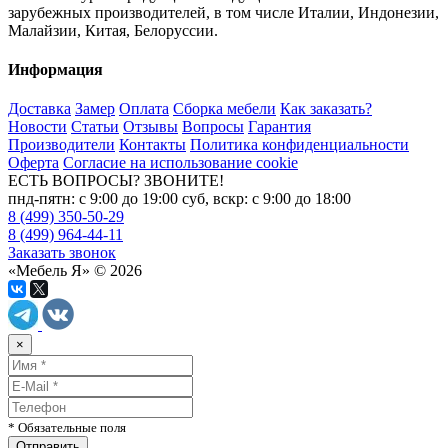
зарубежных производителей, в том числе Италии, Индонезии,
Малайзии, Китая, Белоруссии.
Информация
Доставка
Замер
Оплата
Сборка мебели
Как заказать?
Новости
Статьи
Отзывы
Вопросы
Гарантия
Производители
Контакты
Политика конфиденциальности
Оферта
Согласие на использование cookie
ЕСТЬ ВОПРОСЫ? ЗВОНИТЕ!
пнд-пятн: с 9:00 до 19:00 суб, вскр: с 9:00 до 18:00
8 (499) 350-50-29
8 (499) 964-44-11
Заказать звонок
«Мебель Я» © 2026
×
* Обязательные поля