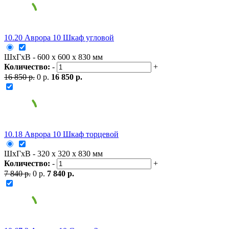
10.20 Аврора 10 Шкаф угловой
ШxГxВ - 600 x 600 x 830 мм
Количество:
-
+
16 850 р.
0 р.
16 850 р.
10.18 Аврора 10 Шкаф торцевой
ШxГxВ - 320 x 320 x 830 мм
Количество:
-
+
7 840 р.
0 р.
7 840 р.