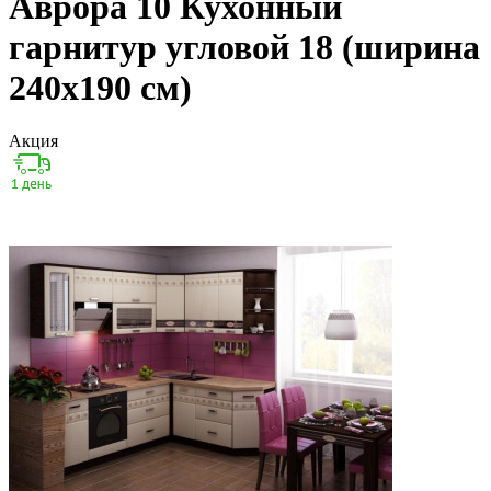
Аврора 10 Кухонный
гарнитур угловой 18 (ширина
240х190 см)
Акция