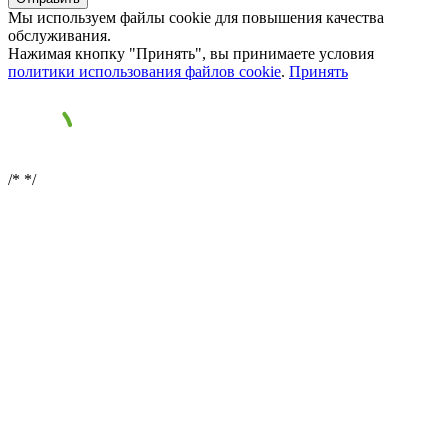
Мы используем файлы cookie для повышения качества
обслуживания.
Нажимая кнопку "Принять", вы принимаете условия
политики использования файлов cookie
.
Принять
/*
*/