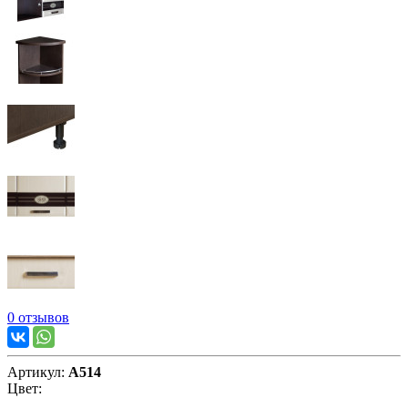
0 отзывов
Артикул:
А514
Цвет: