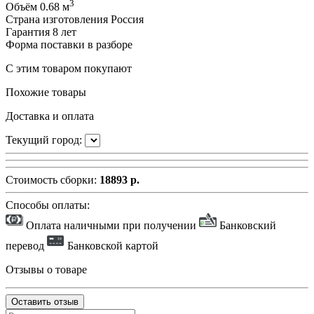
3
Объём
0.68 м
Страна изготовления
Россия
Гарантия
8 лет
Форма поставки
в разборе
С этим товаром покупают
Похожие товары
Доставка и оплата
Текущий город:
Стоимость сборки:
18893 р.
Способы оплаты:
Оплата наличными при получении
Банковский
перевод
Банковской картой
Отзывы о товаре
Оставить отзыв