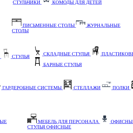
СТУЛЬЧИКИ
КОМОДЫ ДЛЯ ДЕТЕЙ
ПИСЬМЕННЫЕ СТОЛЫ
ЖУРНАЛЬНЫЕ
СТОЛЫ
СКЛАДНЫЕ СТУЛЬЯ
ПЛАСТИКОВЫ
Е
СТУЛЬЯ
БАРНЫЕ СТУЛЬЯ
ГАРДЕРОБНЫЕ СИСТЕМЫ
СТЕЛЛАЖИ
ПОЛКИ
НЫЕ
МЕБЕЛЬ ДЛЯ ПЕРСОНАЛА
ОФИСНЫ
СТУЛЬЯ ОФИСНЫЕ