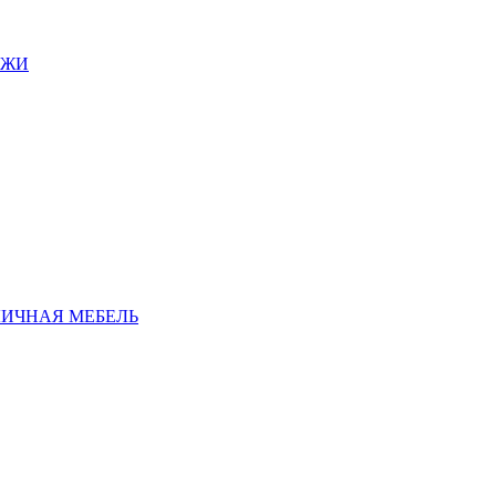
АЖИ
ЛИЧНАЯ МЕБЕЛЬ