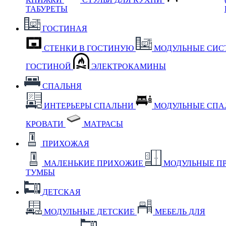
ТАБУРЕТЫ
ГОСТИНАЯ
СТЕНКИ В ГОСТИНУЮ
МОДУЛЬНЫЕ СИС
ГОСТИНОЙ
ЭЛЕКТРОКАМИНЫ
СПАЛЬНЯ
ИНТЕРЬЕРЫ СПАЛЬНИ
МОДУЛЬНЫЕ СП
КРОВАТИ
МАТРАСЫ
ПРИХОЖАЯ
МАЛЕНЬКИЕ ПРИХОЖИЕ
МОДУЛЬНЫЕ П
ТУМБЫ
ДЕТСКАЯ
МОДУЛЬНЫЕ ДЕТСКИЕ
МЕБЕЛЬ ДЛЯ