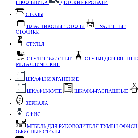
ШКОЛЬНИКА
ДЕТСКИЕ КРОВАТИ
СТОЛЫ
ПЛАСТИКОВЫЕ СТОЛЫ
ТУАЛЕТНЫЕ
СТОЛИКИ
СТУЛЬЯ
СТУЛЬЯ ОФИСНЫЕ
СТУЛЬЯ ДЕРЕВЯННЫ
МЕТАЛЛИЧЕСКИЕ
ШКАФЫ И ХРАНЕНИЕ
ШКАФЫ-КУПЕ
ШКАФЫ-РАСПАШНЫЕ
ЗЕРКАЛА
ОФИС
МЕБЕЛЬ ДЛЯ РУКОВОДИТЕЛЯ
ТУМБЫ ОФИС
ОФИСНЫЕ СТОЛЫ