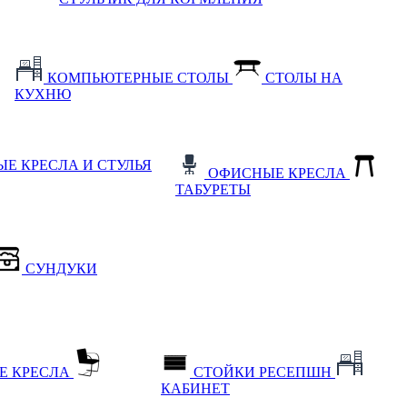
КОМПЬЮТЕРНЫЕ СТОЛЫ
СТОЛЫ НА
КУХНЮ
Е КРЕСЛА И СТУЛЬЯ
ОФИСНЫЕ КРЕСЛА
ТАБУРЕТЫ
СУНДУКИ
Е КРЕСЛА
СТОЙКИ РЕСЕПШН
КАБИНЕТ