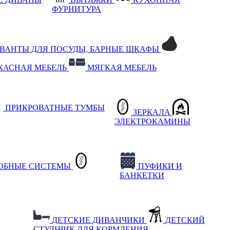
ФУРНИТУРА
РВАНТЫ ДЛЯ ПОСУДЫ, БАРНЫЕ ШКАФЫ
КАСНАЯ МЕБЕЛЬ
МЯГКАЯ МЕБЕЛЬ
ПРИКРОВАТНЫЕ ТУМБЫ
ЗЕРКАЛА
ЭЛЕКТРОКАМИНЫ
РОБНЫЕ СИСТЕМЫ
ПУФИКИ И
БАНКЕТКИ
ДЕТСКИЕ ДИВАНЧИКИ
ДЕТСКИЙ
СТУЛЬЧИК ДЛЯ КОРМЛЕНИЯ