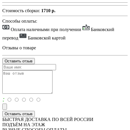
Стоимость сборки:
1710 р.
Способы оплаты:
Оплата наличными при получении
Банковский
перевод
Банковской картой
Отзывы о товаре
Оставить отзыв
:
Оставить отзыв
БЫСТРАЯ ДОСТАВКА ПО ВСЕЙ РОССИИ
ПОДЪЁМ НА ЭТАЖ
РАЗНЫЕ СПОСОБЫ ОПЛАТЫ