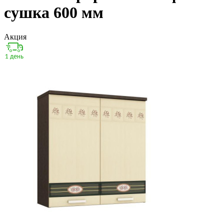
сушка 600 мм
Акция