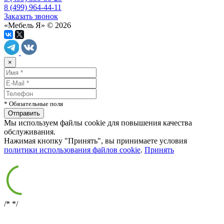
8 (499) 964-44-11
Заказать звонок
«Мебель Я» © 2026
×
* Обязательные поля
Мы используем файлы cookie для повышения качества
обслуживания.
Нажимая кнопку "Принять", вы принимаете условия
политики использования файлов cookie
.
Принять
/*
*/