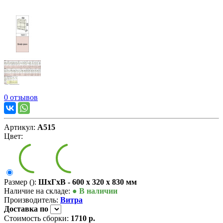
0 отзывов
Артикул:
А515
Цвет:
Размер ():
ШxГxВ - 600 x 320 x 830 мм
Наличие на складе:
● В наличии
Производитель:
Витра
Доставка
по
Стоимость сборки:
1710 р.