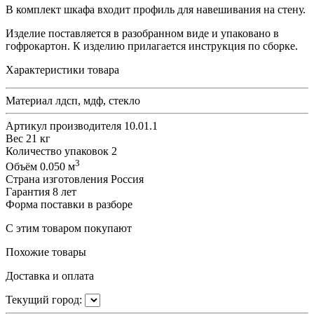
В комплект шкафа входит профиль для навешивания на стену.
Изделие поставляется в разобранном виде и упаковано в
гофрокартон. К изделию прилагается инструкция по сборке.
Характеристики товара
Материал
лдсп, мдф, стекло
Артикул производителя
10.01.1
Вес
21 кг
Количество упаковок
2
3
Объём
0.050 м
Страна изготовления
Россия
Гарантия
8 лет
Форма поставки
в разборе
С этим товаром покупают
Похожие товары
Доставка и оплата
Текущий город: