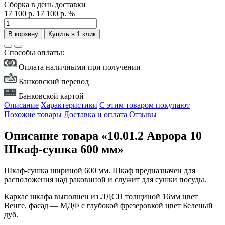
Сборка в день доставки
17 100 р.
17 100 р.
%
В корзину
Купить в 1 клик
Способы оплаты:
Оплата наличными при получении
Банковский перевод
Банковской картой
Описание
Характеристики
С этим товаром покупают
Похожие товары
Доставка и оплата
Отзывы
Описание товара «10.01.2 Аврора 10
Шкаф-сушка 600 мм»
Шкаф-сушка шириной 600 мм. Шкаф предназначен для
расположения над раковиной и служит для сушки посуды.
Каркас шкафа выполнен из ЛДСП толщиной 16мм цвет
Венге, фасад — МДФ с глубокой фрезеровкой цвет Беленый
дуб.