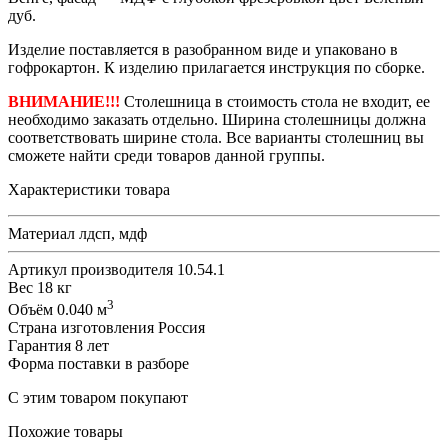
дуб.
Изделие поставляется в разобранном виде и упаковано в
гофрокартон. К изделию прилагается инструкция по сборке.
ВНИМАНИЕ!!!
Столешница в стоимость стола не входит, ее
необходимо заказать отдельно. Ширина столешницы должна
соответствовать ширине стола. Все варианты столешниц вы
сможете найти среди товаров данной группы.
Характеристики товара
Материал
лдсп, мдф
Артикул производителя
10.54.1
Вес
18 кг
3
Объём
0.040 м
Страна изготовления
Россия
Гарантия
8 лет
Форма поставки
в разборе
С этим товаром покупают
Похожие товары