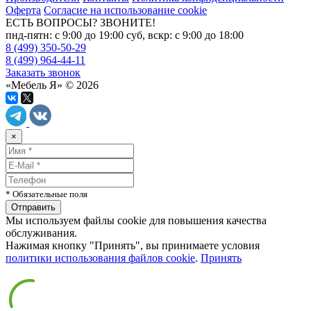
Оферта
Согласие на использование cookie
ЕСТЬ ВОПРОСЫ? ЗВОНИТЕ!
пнд-пятн: с 9:00 до 19:00 суб, вскр: с 9:00 до 18:00
8 (499) 350-50-29
8 (499) 964-44-11
Заказать звонок
«Мебель Я» © 2026
×
* Обязательные поля
Мы используем файлы cookie для повышения качества
обслуживания.
Нажимая кнопку "Принять", вы принимаете условия
политики использования файлов cookie
.
Принять