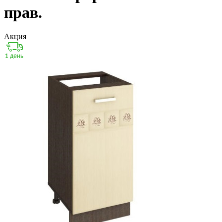
прав.
Акция