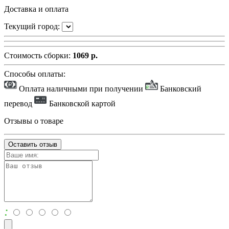
Доставка и оплата
Текущий город:
Стоимость сборки:
1069 р.
Способы оплаты:
Оплата наличными при получении
Банковский
перевод
Банковской картой
Отзывы о товаре
Оставить отзыв
: