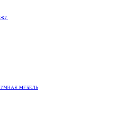
АЖИ
ЛИЧНАЯ МЕБЕЛЬ