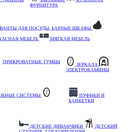
ФУРНИТУРА
РВАНТЫ ДЛЯ ПОСУДЫ, БАРНЫЕ ШКАФЫ
КАСНАЯ МЕБЕЛЬ
МЯГКАЯ МЕБЕЛЬ
ПРИКРОВАТНЫЕ ТУМБЫ
ЗЕРКАЛА
ЭЛЕКТРОКАМИНЫ
РОБНЫЕ СИСТЕМЫ
ПУФИКИ И
БАНКЕТКИ
ДЕТСКИЕ ДИВАНЧИКИ
ДЕТСКИЙ
СТУЛЬЧИК ДЛЯ КОРМЛЕНИЯ