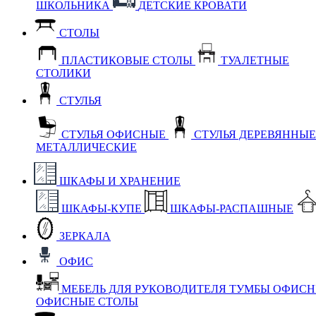
ШКОЛЬНИКА
ДЕТСКИЕ КРОВАТИ
СТОЛЫ
ПЛАСТИКОВЫЕ СТОЛЫ
ТУАЛЕТНЫЕ
СТОЛИКИ
СТУЛЬЯ
СТУЛЬЯ ОФИСНЫЕ
СТУЛЬЯ ДЕРЕВЯННЫ
МЕТАЛЛИЧЕСКИЕ
ШКАФЫ И ХРАНЕНИЕ
ШКАФЫ-КУПЕ
ШКАФЫ-РАСПАШНЫЕ
ЗЕРКАЛА
ОФИС
МЕБЕЛЬ ДЛЯ РУКОВОДИТЕЛЯ
ТУМБЫ ОФИС
ОФИСНЫЕ СТОЛЫ