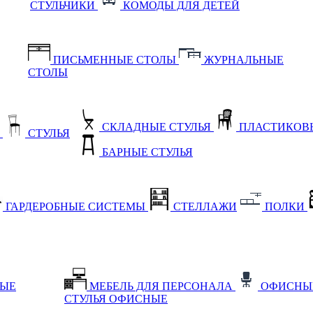
СТУЛЬЧИКИ
КОМОДЫ ДЛЯ ДЕТЕЙ
ПИСЬМЕННЫЕ СТОЛЫ
ЖУРНАЛЬНЫЕ
СТОЛЫ
СКЛАДНЫЕ СТУЛЬЯ
ПЛАСТИКОВЫ
Е
СТУЛЬЯ
БАРНЫЕ СТУЛЬЯ
ГАРДЕРОБНЫЕ СИСТЕМЫ
СТЕЛЛАЖИ
ПОЛКИ
НЫЕ
МЕБЕЛЬ ДЛЯ ПЕРСОНАЛА
ОФИСНЫ
СТУЛЬЯ ОФИСНЫЕ