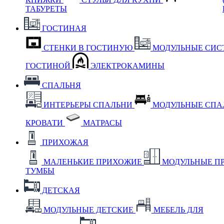
ТАБУРЕТЫ
ГОСТИНАЯ
СТЕНКИ В ГОСТИНУЮ
МОДУЛЬНЫЕ СИС
ГОСТИНОЙ
ЭЛЕКТРОКАМИНЫ
СПАЛЬНЯ
ИНТЕРЬЕРЫ СПАЛЬНИ
МОДУЛЬНЫЕ СП
КРОВАТИ
МАТРАСЫ
ПРИХОЖАЯ
МАЛЕНЬКИЕ ПРИХОЖИЕ
МОДУЛЬНЫЕ П
ТУМБЫ
ДЕТСКАЯ
МОДУЛЬНЫЕ ДЕТСКИЕ
МЕБЕЛЬ ДЛЯ