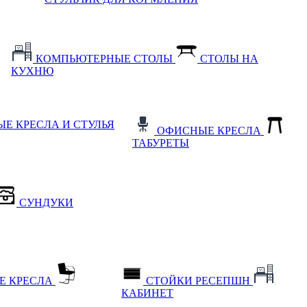
КОМПЬЮТЕРНЫЕ СТОЛЫ
СТОЛЫ НА
КУХНЮ
Е КРЕСЛА И СТУЛЬЯ
ОФИСНЫЕ КРЕСЛА
ТАБУРЕТЫ
СУНДУКИ
Е КРЕСЛА
СТОЙКИ РЕСЕПШН
КАБИНЕТ