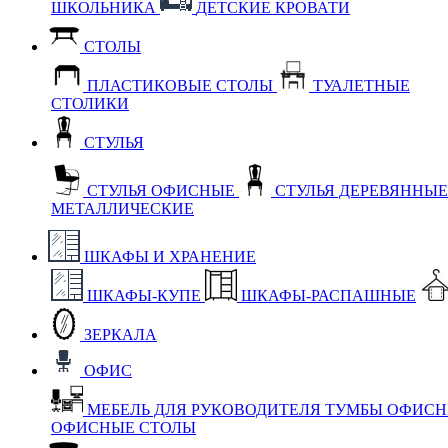
ШКОЛЬНИКА
ДЕТСКИЕ КРОВАТИ
СТОЛЫ
ПЛАСТИКОВЫЕ СТОЛЫ
ТУАЛЕТНЫЕ
СТОЛИКИ
СТУЛЬЯ
СТУЛЬЯ ОФИСНЫЕ
СТУЛЬЯ ДЕРЕВЯННЫ
МЕТАЛЛИЧЕСКИЕ
ШКАФЫ И ХРАНЕНИЕ
ШКАФЫ-КУПЕ
ШКАФЫ-РАСПАШНЫЕ
ЗЕРКАЛА
ОФИС
МЕБЕЛЬ ДЛЯ РУКОВОДИТЕЛЯ
ТУМБЫ ОФИС
ОФИСНЫЕ СТОЛЫ