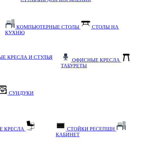
КОМПЬЮТЕРНЫЕ СТОЛЫ
СТОЛЫ НА
КУХНЮ
Е КРЕСЛА И СТУЛЬЯ
ОФИСНЫЕ КРЕСЛА
ТАБУРЕТЫ
СУНДУКИ
Е КРЕСЛА
СТОЙКИ РЕСЕПШН
КАБИНЕТ