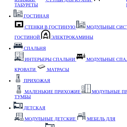
ТАБУРЕТЫ
ГОСТИНАЯ
СТЕНКИ В ГОСТИНУЮ
МОДУЛЬНЫЕ СИС
ГОСТИНОЙ
ЭЛЕКТРОКАМИНЫ
СПАЛЬНЯ
ИНТЕРЬЕРЫ СПАЛЬНИ
МОДУЛЬНЫЕ СП
КРОВАТИ
МАТРАСЫ
ПРИХОЖАЯ
МАЛЕНЬКИЕ ПРИХОЖИЕ
МОДУЛЬНЫЕ П
ТУМБЫ
ДЕТСКАЯ
МОДУЛЬНЫЕ ДЕТСКИЕ
МЕБЕЛЬ ДЛЯ