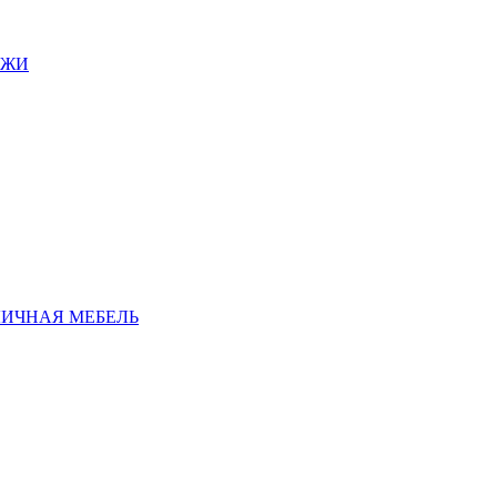
АЖИ
ЛИЧНАЯ МЕБЕЛЬ