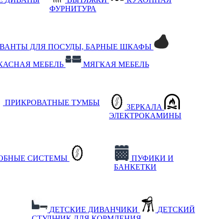
ФУРНИТУРА
РВАНТЫ ДЛЯ ПОСУДЫ, БАРНЫЕ ШКАФЫ
КАСНАЯ МЕБЕЛЬ
МЯГКАЯ МЕБЕЛЬ
ПРИКРОВАТНЫЕ ТУМБЫ
ЗЕРКАЛА
ЭЛЕКТРОКАМИНЫ
РОБНЫЕ СИСТЕМЫ
ПУФИКИ И
БАНКЕТКИ
ДЕТСКИЕ ДИВАНЧИКИ
ДЕТСКИЙ
СТУЛЬЧИК ДЛЯ КОРМЛЕНИЯ