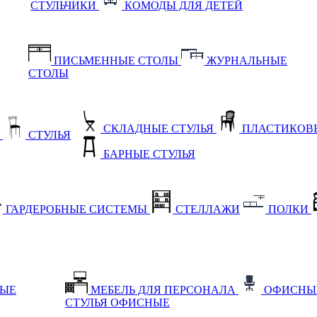
СТУЛЬЧИКИ
КОМОДЫ ДЛЯ ДЕТЕЙ
ПИСЬМЕННЫЕ СТОЛЫ
ЖУРНАЛЬНЫЕ
СТОЛЫ
СКЛАДНЫЕ СТУЛЬЯ
ПЛАСТИКОВЫ
Е
СТУЛЬЯ
БАРНЫЕ СТУЛЬЯ
ГАРДЕРОБНЫЕ СИСТЕМЫ
СТЕЛЛАЖИ
ПОЛКИ
НЫЕ
МЕБЕЛЬ ДЛЯ ПЕРСОНАЛА
ОФИСНЫ
СТУЛЬЯ ОФИСНЫЕ