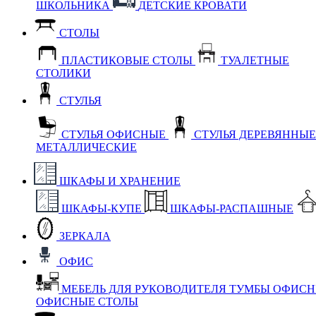
ШКОЛЬНИКА
ДЕТСКИЕ КРОВАТИ
СТОЛЫ
ПЛАСТИКОВЫЕ СТОЛЫ
ТУАЛЕТНЫЕ
СТОЛИКИ
СТУЛЬЯ
СТУЛЬЯ ОФИСНЫЕ
СТУЛЬЯ ДЕРЕВЯННЫ
МЕТАЛЛИЧЕСКИЕ
ШКАФЫ И ХРАНЕНИЕ
ШКАФЫ-КУПЕ
ШКАФЫ-РАСПАШНЫЕ
ЗЕРКАЛА
ОФИС
МЕБЕЛЬ ДЛЯ РУКОВОДИТЕЛЯ
ТУМБЫ ОФИС
ОФИСНЫЕ СТОЛЫ