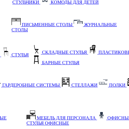
СТУЛЬЧИКИ
КОМОДЫ ДЛЯ ДЕТЕЙ
ПИСЬМЕННЫЕ СТОЛЫ
ЖУРНАЛЬНЫЕ
СТОЛЫ
СКЛАДНЫЕ СТУЛЬЯ
ПЛАСТИКОВЫ
Е
СТУЛЬЯ
БАРНЫЕ СТУЛЬЯ
ГАРДЕРОБНЫЕ СИСТЕМЫ
СТЕЛЛАЖИ
ПОЛКИ
НЫЕ
МЕБЕЛЬ ДЛЯ ПЕРСОНАЛА
ОФИСНЫ
СТУЛЬЯ ОФИСНЫЕ