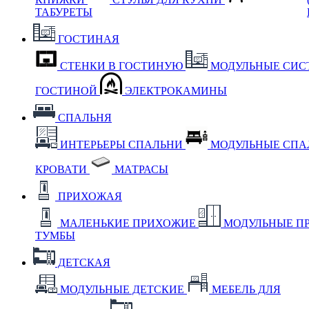
ТАБУРЕТЫ
ГОСТИНАЯ
СТЕНКИ В ГОСТИНУЮ
МОДУЛЬНЫЕ СИС
ГОСТИНОЙ
ЭЛЕКТРОКАМИНЫ
СПАЛЬНЯ
ИНТЕРЬЕРЫ СПАЛЬНИ
МОДУЛЬНЫЕ СП
КРОВАТИ
МАТРАСЫ
ПРИХОЖАЯ
МАЛЕНЬКИЕ ПРИХОЖИЕ
МОДУЛЬНЫЕ П
ТУМБЫ
ДЕТСКАЯ
МОДУЛЬНЫЕ ДЕТСКИЕ
МЕБЕЛЬ ДЛЯ