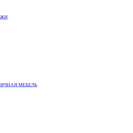
АЖИ
ЛИЧНАЯ МЕБЕЛЬ