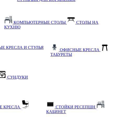
КОМПЬЮТЕРНЫЕ СТОЛЫ
СТОЛЫ НА
КУХНЮ
Е КРЕСЛА И СТУЛЬЯ
ОФИСНЫЕ КРЕСЛА
ТАБУРЕТЫ
СУНДУКИ
Е КРЕСЛА
СТОЙКИ РЕСЕПШН
КАБИНЕТ