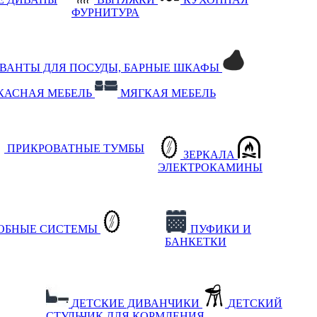
ФУРНИТУРА
РВАНТЫ ДЛЯ ПОСУДЫ, БАРНЫЕ ШКАФЫ
КАСНАЯ МЕБЕЛЬ
МЯГКАЯ МЕБЕЛЬ
ПРИКРОВАТНЫЕ ТУМБЫ
ЗЕРКАЛА
ЭЛЕКТРОКАМИНЫ
РОБНЫЕ СИСТЕМЫ
ПУФИКИ И
БАНКЕТКИ
ДЕТСКИЕ ДИВАНЧИКИ
ДЕТСКИЙ
СТУЛЬЧИК ДЛЯ КОРМЛЕНИЯ