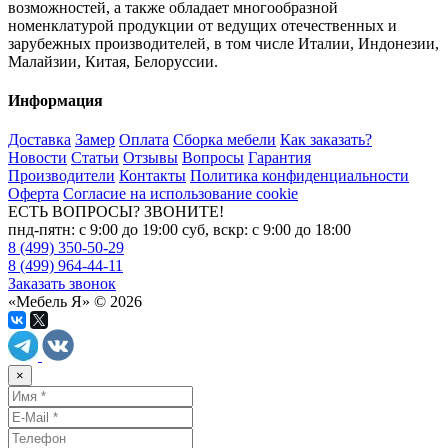
возможностей, а также обладает многообразной
номенклатурой продукции от ведущих отечественных и
зарубежных производителей, в том числе Италии, Индонезии,
Малайзии, Китая, Белоруссии.
Информация
Доставка
Замер
Оплата
Сборка мебели
Как заказать?
Новости
Статьи
Отзывы
Вопросы
Гарантия
Производители
Контакты
Политика конфиденциальности
Оферта
Согласие на использование cookie
ЕСТЬ ВОПРОСЫ? ЗВОНИТЕ!
пнд-пятн: с 9:00 до 19:00 суб, вскр: с 9:00 до 18:00
8 (499) 350-50-29
8 (499) 964-44-11
Заказать звонок
«Мебель Я» © 2026
×