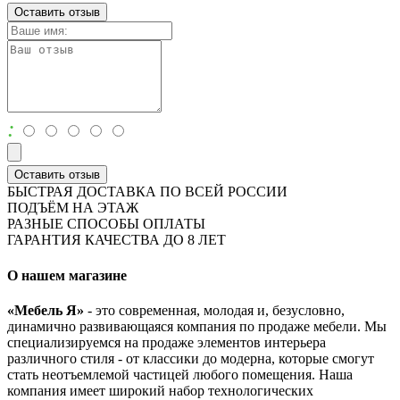
Оставить отзыв
:
Оставить отзыв
БЫСТРАЯ ДОСТАВКА ПО ВСЕЙ РОССИИ
ПОДЪЁМ НА ЭТАЖ
РАЗНЫЕ СПОСОБЫ ОПЛАТЫ
ГАРАНТИЯ КАЧЕСТВА ДО 8 ЛЕТ
О нашем магазине
«Мебель Я»
- это современная, молодая и, безусловно,
динамично развивающаяся компания по продаже мебели. Мы
специализируемся на продаже элементов интерьера
различного стиля - от классики до модерна, которые смогут
стать неотъемлемой частицей любого помещения. Наша
компания имеет широкий набор технологических