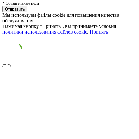
* Обязательные поля
Мы используем файлы cookie для повышения качества
обслуживания.
Нажимая кнопку "Принять", вы принимаете условия
политики использования файлов cookie
.
Принять
/*
*/