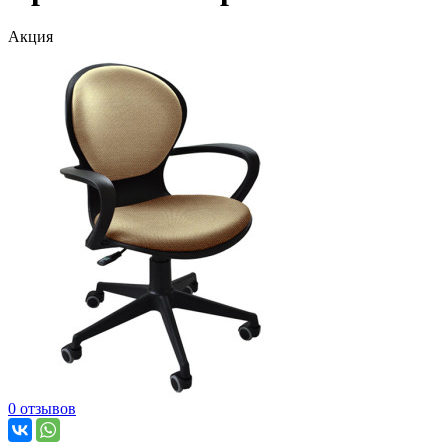
Акция
0 отзывов