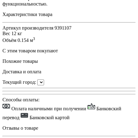
функциональностью.
Характеристики товара
Артикул производителя
9391107
Вес
12 кг
3
Объём
0.154 м
С этим товаром покупают
Похожие товары
Доставка и оплата
Текущий город:
Способы оплаты:
Оплата наличными при получении
Банковский
перевод
Банковской картой
Отзывы о товаре