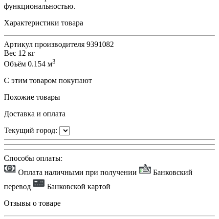
функциональностью.
Характеристики товара
Артикул производителя
9391082
Вес
12 кг
3
Объём
0.154 м
С этим товаром покупают
Похожие товары
Доставка и оплата
Текущий город:
Способы оплаты:
Оплата наличными при получении
Банковский
перевод
Банковской картой
Отзывы о товаре