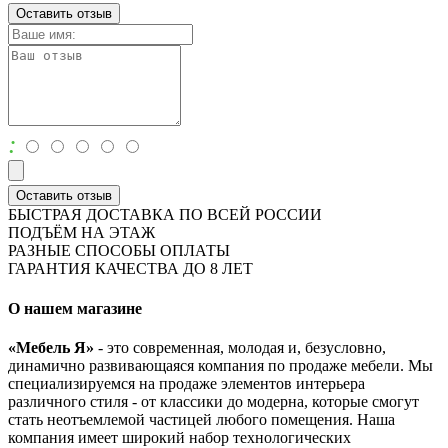
Оставить отзыв
:
Оставить отзыв
БЫСТРАЯ ДОСТАВКА ПО ВСЕЙ РОССИИ
ПОДЪЁМ НА ЭТАЖ
РАЗНЫЕ СПОСОБЫ ОПЛАТЫ
ГАРАНТИЯ КАЧЕСТВА ДО 8 ЛЕТ
О нашем магазине
«Мебель Я»
- это современная, молодая и, безусловно,
динамично развивающаяся компания по продаже мебели. Мы
специализируемся на продаже элементов интерьера
различного стиля - от классики до модерна, которые смогут
стать неотъемлемой частицей любого помещения. Наша
компания имеет широкий набор технологических