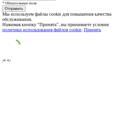
* Обязательные поля
Мы используем файлы cookie для повышения качества
обслуживания.
Нажимая кнопку "Принять", вы принимаете условия
политики использования файлов cookie
.
Принять
/*
*/