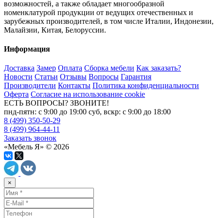
возможностей, а также обладает многообразной
номенклатурой продукции от ведущих отечественных и
зарубежных производителей, в том числе Италии, Индонезии,
Малайзии, Китая, Белоруссии.
Информация
Доставка
Замер
Оплата
Сборка мебели
Как заказать?
Новости
Статьи
Отзывы
Вопросы
Гарантия
Производители
Контакты
Политика конфиденциальности
Оферта
Согласие на использование cookie
ЕСТЬ ВОПРОСЫ? ЗВОНИТЕ!
пнд-пятн: с 9:00 до 19:00 суб, вскр: с 9:00 до 18:00
8 (499) 350-50-29
8 (499) 964-44-11
Заказать звонок
«Мебель Я» © 2026
×