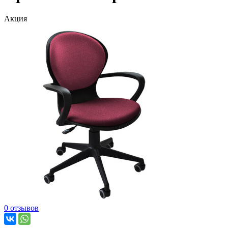
Акция
0 отзывов