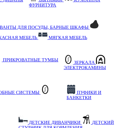
ФУРНИТУРА
РВАНТЫ ДЛЯ ПОСУДЫ, БАРНЫЕ ШКАФЫ
КАСНАЯ МЕБЕЛЬ
МЯГКАЯ МЕБЕЛЬ
ПРИКРОВАТНЫЕ ТУМБЫ
ЗЕРКАЛА
ЭЛЕКТРОКАМИНЫ
РОБНЫЕ СИСТЕМЫ
ПУФИКИ И
БАНКЕТКИ
ДЕТСКИЕ ДИВАНЧИКИ
ДЕТСКИЙ
СТУЛЬЧИК ДЛЯ КОРМЛЕНИЯ