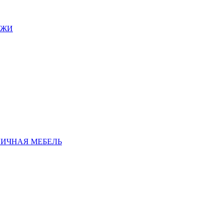
АЖИ
ЛИЧНАЯ МЕБЕЛЬ