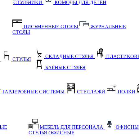
СТУЛЬЧИКИ
КОМОДЫ ДЛЯ ДЕТЕЙ
ПИСЬМЕННЫЕ СТОЛЫ
ЖУРНАЛЬНЫЕ
СТОЛЫ
СКЛАДНЫЕ СТУЛЬЯ
ПЛАСТИКОВЫ
Е
СТУЛЬЯ
БАРНЫЕ СТУЛЬЯ
ГАРДЕРОБНЫЕ СИСТЕМЫ
СТЕЛЛАЖИ
ПОЛКИ
НЫЕ
МЕБЕЛЬ ДЛЯ ПЕРСОНАЛА
ОФИСНЫ
СТУЛЬЯ ОФИСНЫЕ