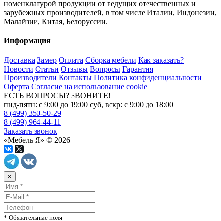
номенклатурой продукции от ведущих отечественных и
зарубежных производителей, в том числе Италии, Индонезии,
Малайзии, Китая, Белоруссии.
Информация
Доставка
Замер
Оплата
Сборка мебели
Как заказать?
Новости
Статьи
Отзывы
Вопросы
Гарантия
Производители
Контакты
Политика конфиденциальности
Оферта
Согласие на использование cookie
ЕСТЬ ВОПРОСЫ? ЗВОНИТЕ!
пнд-пятн: с 9:00 до 19:00 суб, вскр: с 9:00 до 18:00
8 (499) 350-50-29
8 (499) 964-44-11
Заказать звонок
«Мебель Я» © 2026
×
* Обязательные поля