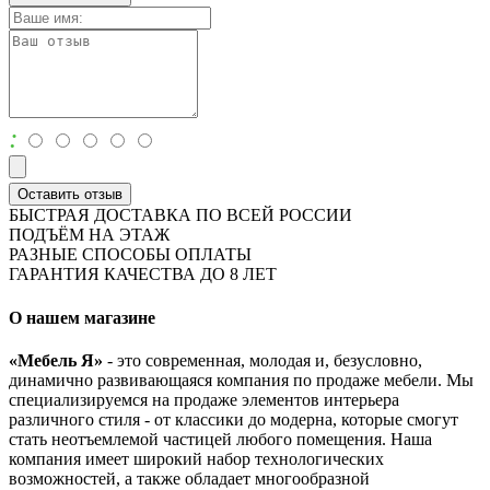
:
Оставить отзыв
БЫСТРАЯ ДОСТАВКА ПО ВСЕЙ РОССИИ
ПОДЪЁМ НА ЭТАЖ
РАЗНЫЕ СПОСОБЫ ОПЛАТЫ
ГАРАНТИЯ КАЧЕСТВА ДО 8 ЛЕТ
О нашем магазине
«Мебель Я»
- это современная, молодая и, безусловно,
динамично развивающаяся компания по продаже мебели. Мы
специализируемся на продаже элементов интерьера
различного стиля - от классики до модерна, которые смогут
стать неотъемлемой частицей любого помещения. Наша
компания имеет широкий набор технологических
возможностей, а также обладает многообразной