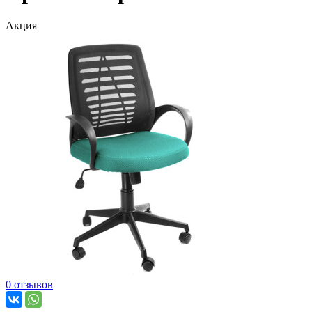
Акция
0 отзывов