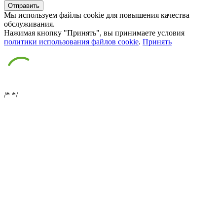
Мы используем файлы cookie для повышения качества
обслуживания.
Нажимая кнопку "Принять", вы принимаете условия
политики использования файлов cookie
.
Принять
/*
*/