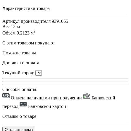
Характеристики товара
Артикул производителя
9391055
Вес
12 кг
3
Объём
0.2123 м
С этим товаром покупают
Похожие товары
Доставка и оплата
Текущий город:
Способы оплаты:
Оплата наличными при получении
Банковский
перевод
Банковской картой
Отзывы о товаре
Оставить отзыв