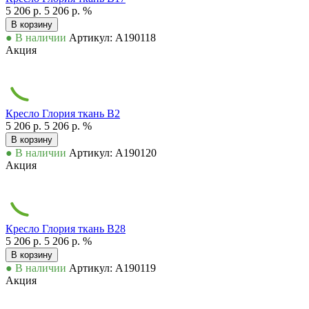
5 206 р.
5 206 р.
%
В корзину
● В наличии
Артикул: А190118
Акция
Кресло Глория ткань В2
5 206 р.
5 206 р.
%
В корзину
● В наличии
Артикул: А190120
Акция
Кресло Глория ткань В28
5 206 р.
5 206 р.
%
В корзину
● В наличии
Артикул: А190119
Акция