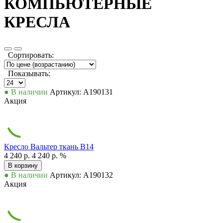
КОМПЬЮТЕРНЫЕ
КРЕСЛА
Сортировать:
Показывать:
● В наличии
Артикул: А190131
Акция
Кресло Вальтер ткань В14
4 240 р.
4 240 р.
%
В корзину
● В наличии
Артикул: А190132
Акция