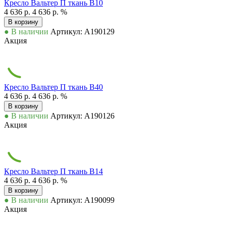
Кресло Вальтер П ткань В10
4 636 р.
4 636 р.
%
В корзину
● В наличии
Артикул: А190129
Акция
Кресло Вальтер П ткань В40
4 636 р.
4 636 р.
%
В корзину
● В наличии
Артикул: А190126
Акция
Кресло Вальтер П ткань В14
4 636 р.
4 636 р.
%
В корзину
● В наличии
Артикул: А190099
Акция