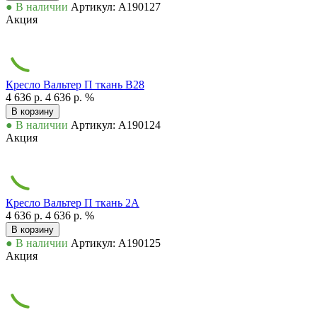
● В наличии
Артикул: А190127
Акция
Кресло Вальтер П ткань В28
4 636 р.
4 636 р.
%
В корзину
● В наличии
Артикул: А190124
Акция
Кресло Вальтер П ткань 2А
4 636 р.
4 636 р.
%
В корзину
● В наличии
Артикул: А190125
Акция