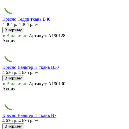
Кресло Тедди ткань В40
4 364 р.
4 364 р.
%
В корзину
● В наличии
Артикул: А190128
Акция
Кресло Вальтер П ткань В30
4 636 р.
4 636 р.
%
В корзину
● В наличии
Артикул: А190130
Акция
Кресло Вальтер П ткань В7
4 636 р.
4 636 р.
%
В корзину