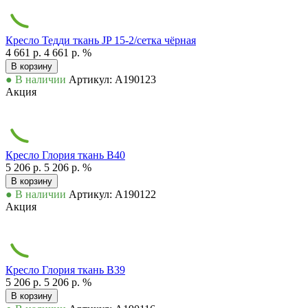
Кресло Тедди ткань JP 15-2/сетка чёрная
4 661 р.
4 661 р.
%
В корзину
● В наличии
Артикул: А190123
Акция
Кресло Глория ткань В40
5 206 р.
5 206 р.
%
В корзину
● В наличии
Артикул: А190122
Акция
Кресло Глория ткань В39
5 206 р.
5 206 р.
%
В корзину