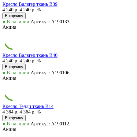
Кресло Вальтер ткань В39
4 240 р.
4 240 р.
%
В корзину
● В наличии
Артикул: А190133
Акция
Кресло Вальтер ткань В40
4 240 р.
4 240 р.
%
В корзину
● В наличии
Артикул: А190106
Акция
Кресло Тедди ткань В14
4 364 р.
4 364 р.
%
В корзину
● В наличии
Артикул: А190112
Акция