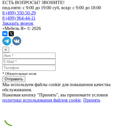
ЕСТЬ ВОПРОСЫ? ЗВОНИТЕ!
пнд-пятн: с 9:00 до 19:00 суб, вскр: с 9:00 до 18:00
8 (499) 350-50-29
8 (499) 964-44-11
Заказать звонок
«Мебель Я» © 2026
×
* Обязательные поля
Мы используем файлы cookie для повышения качества
обслуживания.
Нажимая кнопку "Принять", вы принимаете условия
политики использования файлов cookie
.
Принять