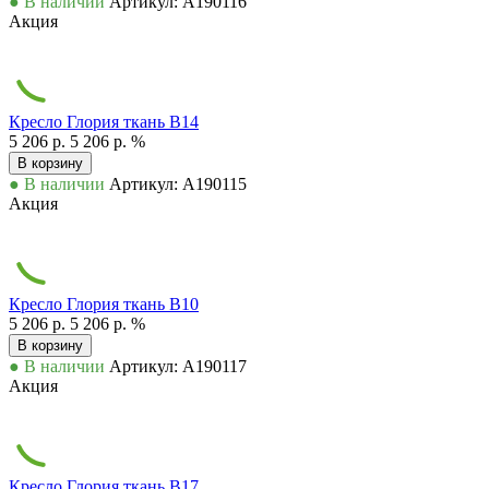
● В наличии
Артикул: А190116
Акция
Кресло Глория ткань В14
5 206 р.
5 206 р.
%
В корзину
● В наличии
Артикул: А190115
Акция
Кресло Глория ткань В10
5 206 р.
5 206 р.
%
В корзину
● В наличии
Артикул: А190117
Акция
Кресло Глория ткань В17