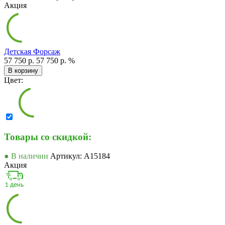
Акция
Детская Форсаж
57 750 р.
57 750 р.
%
В корзину
Цвет:
Товары со скидкой:
● В наличии
Артикул: А15184
Акция