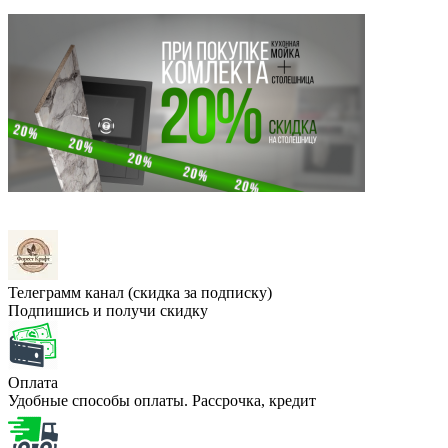
Телеграмм канал (скидка за подписку)
Подпишись и получи скидку
Оплата
Удобные способы оплаты. Рассрочка, кредит