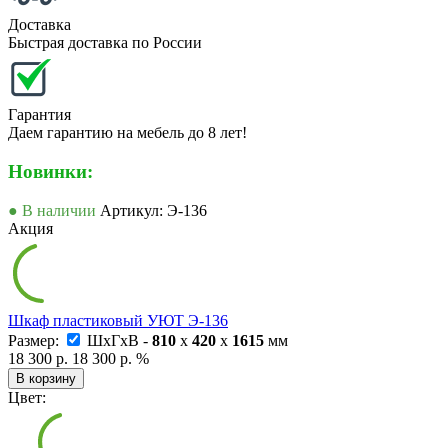
Доставка
Быстрая доставка по России
Гарантия
Даем гарантию на мебель до 8 лет!
Новинки:
● В наличии
Артикул: Э-136
Акция
Шкаф пластиковый УЮТ Э-136
Размер:
ШxГxВ -
810
x
420
x
1615
мм
18 300 р.
18 300 р.
%
В корзину
Цвет: