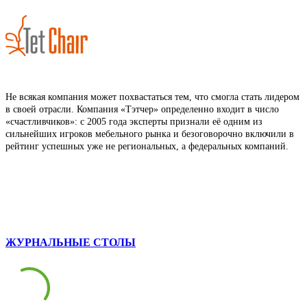
Не всякая компания может похвастаться тем, что смогла стать лидером
в своей отрасли. Компания «Тэтчер» определенно входит в число
«счастливчиков»: с 2005 года эксперты признали её одним из
сильнейших игроков мебельного рынка и безоговорочно включили в
рейтинг успешных уже не региональных, а федеральных компаний.
ЖУРНАЛЬНЫЕ СТОЛЫ