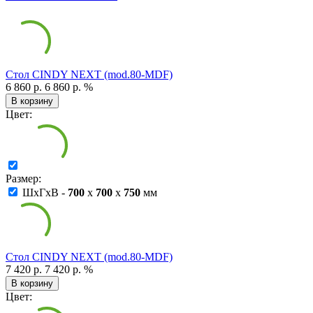
Стол CINDY NEXT (mod.80-MDF)
6 860 р.
6 860 р.
%
В корзину
Цвет:
Размер:
ШxГxВ -
700
x
700
x
750
мм
Стол CINDY NEXT (mod.80-MDF)
7 420 р.
7 420 р.
%
В корзину
Цвет: