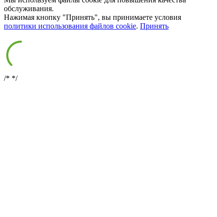
обслуживания.
Нажимая кнопку "Принять", вы принимаете условия
политики использования файлов cookie
.
Принять
/*
*/