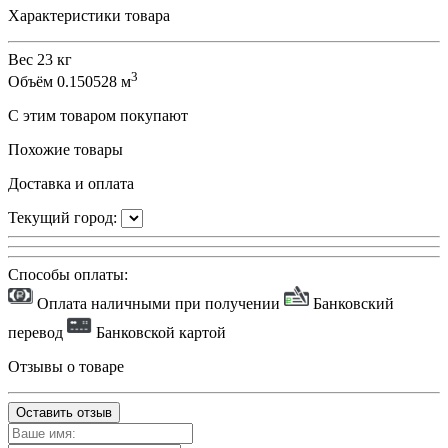
Характеристики товара
Вес
23 кг
3
Объём
0.150528 м
С этим товаром покупают
Похожие товары
Доставка и оплата
Текущий город:
Способы оплаты:
Оплата наличными при получении
Банковский
перевод
Банковской картой
Отзывы о товаре
Оставить отзыв