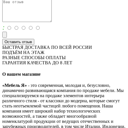
:
Оставить отзыв
БЫСТРАЯ ДОСТАВКА ПО ВСЕЙ РОССИИ
ПОДЪЁМ НА ЭТАЖ
РАЗНЫЕ СПОСОБЫ ОПЛАТЫ
ГАРАНТИЯ КАЧЕСТВА ДО 8 ЛЕТ
О нашем магазине
«Мебель Я»
- это современная, молодая и, безусловно,
динамично развивающаяся компания по продаже мебели. Мы
специализируемся на продаже элементов интерьера
различного стиля - от классики до модерна, которые смогут
стать неотъемлемой частицей любого помещения. Наша
компания имеет широкий набор технологических
возможностей, а также обладает многообразной
номенклатурой продукции от ведущих отечественных и
зарубежных производителей, в том числе Италии, Индонезии,