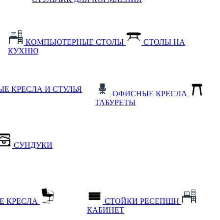
КОМПЬЮТЕРНЫЕ СТОЛЫ
СТОЛЫ НА
КУХНЮ
Е КРЕСЛА И СТУЛЬЯ
ОФИСНЫЕ КРЕСЛА
ТАБУРЕТЫ
СУНДУКИ
Е КРЕСЛА
СТОЙКИ РЕСЕПШН
КАБИНЕТ