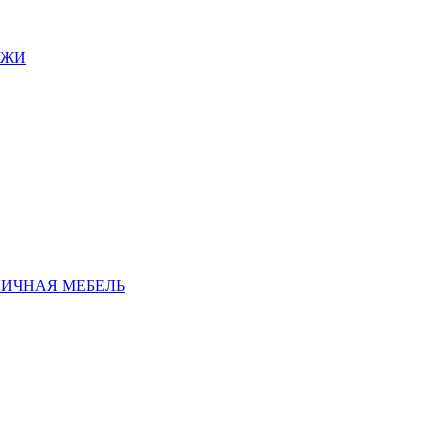
АЖИ
ЛИЧНАЯ МЕБЕЛЬ