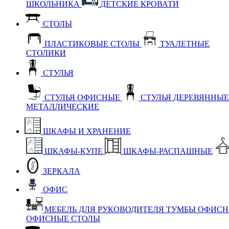
ШКОЛЬНИКА
ДЕТСКИЕ КРОВАТИ
СТОЛЫ
ПЛАСТИКОВЫЕ СТОЛЫ
ТУАЛЕТНЫЕ
СТОЛИКИ
СТУЛЬЯ
СТУЛЬЯ ОФИСНЫЕ
СТУЛЬЯ ДЕРЕВЯННЫ
МЕТАЛЛИЧЕСКИЕ
ШКАФЫ И ХРАНЕНИЕ
ШКАФЫ-КУПЕ
ШКАФЫ-РАСПАШНЫЕ
ЗЕРКАЛА
ОФИС
МЕБЕЛЬ ДЛЯ РУКОВОДИТЕЛЯ
ТУМБЫ ОФИС
ОФИСНЫЕ СТОЛЫ