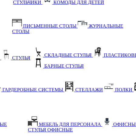
СТУЛЬЧИКИ
КОМОДЫ ДЛЯ ДЕТЕЙ
ПИСЬМЕННЫЕ СТОЛЫ
ЖУРНАЛЬНЫЕ
СТОЛЫ
СКЛАДНЫЕ СТУЛЬЯ
ПЛАСТИКОВЫ
Е
СТУЛЬЯ
БАРНЫЕ СТУЛЬЯ
ГАРДЕРОБНЫЕ СИСТЕМЫ
СТЕЛЛАЖИ
ПОЛКИ
НЫЕ
МЕБЕЛЬ ДЛЯ ПЕРСОНАЛА
ОФИСНЫ
СТУЛЬЯ ОФИСНЫЕ