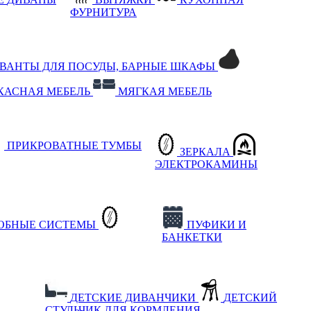
ФУРНИТУРА
РВАНТЫ ДЛЯ ПОСУДЫ, БАРНЫЕ ШКАФЫ
КАСНАЯ МЕБЕЛЬ
МЯГКАЯ МЕБЕЛЬ
ПРИКРОВАТНЫЕ ТУМБЫ
ЗЕРКАЛА
ЭЛЕКТРОКАМИНЫ
РОБНЫЕ СИСТЕМЫ
ПУФИКИ И
БАНКЕТКИ
ДЕТСКИЕ ДИВАНЧИКИ
ДЕТСКИЙ
СТУЛЬЧИК ДЛЯ КОРМЛЕНИЯ