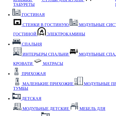
ТАБУРЕТЫ
ГОСТИНАЯ
СТЕНКИ В ГОСТИНУЮ
МОДУЛЬНЫЕ СИС
ГОСТИНОЙ
ЭЛЕКТРОКАМИНЫ
СПАЛЬНЯ
ИНТЕРЬЕРЫ СПАЛЬНИ
МОДУЛЬНЫЕ СП
КРОВАТИ
МАТРАСЫ
ПРИХОЖАЯ
МАЛЕНЬКИЕ ПРИХОЖИЕ
МОДУЛЬНЫЕ П
ТУМБЫ
ДЕТСКАЯ
МОДУЛЬНЫЕ ДЕТСКИЕ
МЕБЕЛЬ ДЛЯ