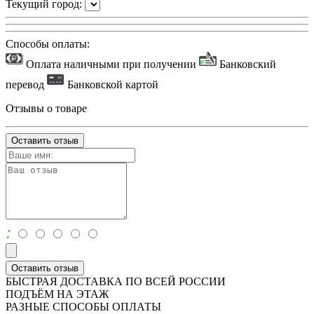
Текущий город:
Способы оплаты:
Оплата наличными при получении
Банковский
перевод
Банковской картой
Отзывы о товаре
Оставить отзыв
:
Оставить отзыв
БЫСТРАЯ ДОСТАВКА ПО ВСЕЙ РОССИИ
ПОДЪЁМ НА ЭТАЖ
РАЗНЫЕ СПОСОБЫ ОПЛАТЫ