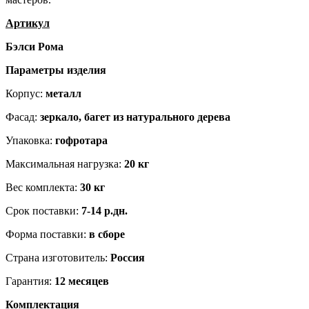
Артикул
Бэлси Рома
Параметры изделия
Корпус:
металл
Фасад:
зеркало, багет из натурального дерева
Упаковка:
гофротара
Максимальная нагрузка:
20 кг
Вес комплекта:
30 кг
Срок поставки:
7-14 р.дн.
Форма поставки:
в сборе
Страна изготовитель:
Россия
Гарантия:
12 месяцев
Комплектация