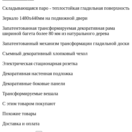
Складывающаяся паро - теплостойкая гладильная поверхность
Зеркало 1480х440мм на подвижной двери
Запатентованная трансформируемая декоративная рама
шириной багета более 80 мм из натурального дерева
Запатентованный механизм трансформации гладильной доски
Съемный декоративный хлопковый чехол
Электрическая стационарная розетка
Декоративная настенная подложка
Декоративные боковые панели
Трансформируемые вешала
С этим товаром покупают
Похожие товары
Доставка и оплата