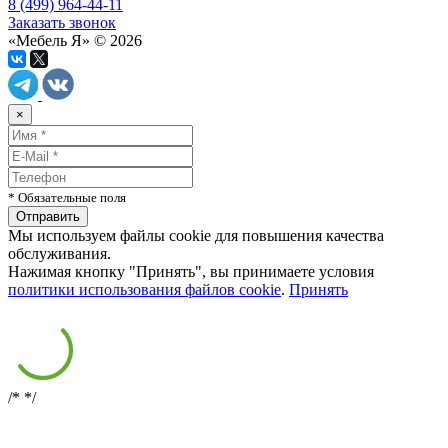
8 (499) 964-44-11
Заказать звонок
«Мебель Я» © 2026
×
* Обязательные поля
Мы используем файлы cookie для повышения качества
обслуживания.
Нажимая кнопку "Принять", вы принимаете условия
политики использования файлов cookie
.
Принять
/*
*/