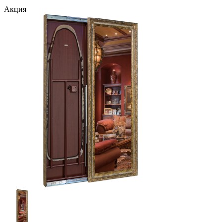
Акция