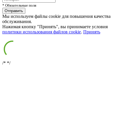
* Обязательные поля
Мы используем файлы cookie для повышения качества
обслуживания.
Нажимая кнопку "Принять", вы принимаете условия
политики использования файлов cookie
.
Принять
/*
*/