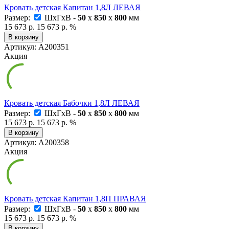
Кровать детская Капитан 1,8Л ЛЕВАЯ
Размер:
ШxГxВ -
50
x
850
x
800
мм
15 673 р.
15 673 р.
%
В корзину
Артикул: А200351
Акция
Кровать детская Бабочки 1,8Л ЛЕВАЯ
Размер:
ШxГxВ -
50
x
850
x
800
мм
15 673 р.
15 673 р.
%
В корзину
Артикул: А200358
Акция
Кровать детская Капитан 1,8П ПРАВАЯ
Размер:
ШxГxВ -
50
x
850
x
800
мм
15 673 р.
15 673 р.
%
В корзину