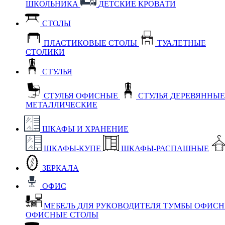
ШКОЛЬНИКА
ДЕТСКИЕ КРОВАТИ
СТОЛЫ
ПЛАСТИКОВЫЕ СТОЛЫ
ТУАЛЕТНЫЕ
СТОЛИКИ
СТУЛЬЯ
СТУЛЬЯ ОФИСНЫЕ
СТУЛЬЯ ДЕРЕВЯННЫ
МЕТАЛЛИЧЕСКИЕ
ШКАФЫ И ХРАНЕНИЕ
ШКАФЫ-КУПЕ
ШКАФЫ-РАСПАШНЫЕ
ЗЕРКАЛА
ОФИС
МЕБЕЛЬ ДЛЯ РУКОВОДИТЕЛЯ
ТУМБЫ ОФИС
ОФИСНЫЕ СТОЛЫ