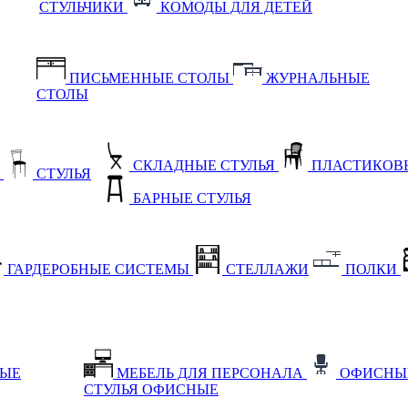
СТУЛЬЧИКИ
КОМОДЫ ДЛЯ ДЕТЕЙ
ПИСЬМЕННЫЕ СТОЛЫ
ЖУРНАЛЬНЫЕ
СТОЛЫ
СКЛАДНЫЕ СТУЛЬЯ
ПЛАСТИКОВЫ
Е
СТУЛЬЯ
БАРНЫЕ СТУЛЬЯ
ГАРДЕРОБНЫЕ СИСТЕМЫ
СТЕЛЛАЖИ
ПОЛКИ
НЫЕ
МЕБЕЛЬ ДЛЯ ПЕРСОНАЛА
ОФИСНЫ
СТУЛЬЯ ОФИСНЫЕ