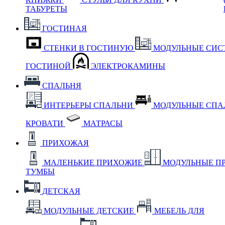
ТАБУРЕТЫ
ГОСТИНАЯ
СТЕНКИ В ГОСТИНУЮ
МОДУЛЬНЫЕ СИС
ГОСТИНОЙ
ЭЛЕКТРОКАМИНЫ
СПАЛЬНЯ
ИНТЕРЬЕРЫ СПАЛЬНИ
МОДУЛЬНЫЕ СП
КРОВАТИ
МАТРАСЫ
ПРИХОЖАЯ
МАЛЕНЬКИЕ ПРИХОЖИЕ
МОДУЛЬНЫЕ П
ТУМБЫ
ДЕТСКАЯ
МОДУЛЬНЫЕ ДЕТСКИЕ
МЕБЕЛЬ ДЛЯ