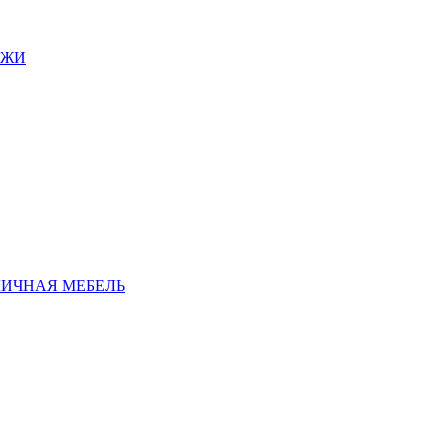
АЖИ
ЛИЧНАЯ МЕБЕЛЬ