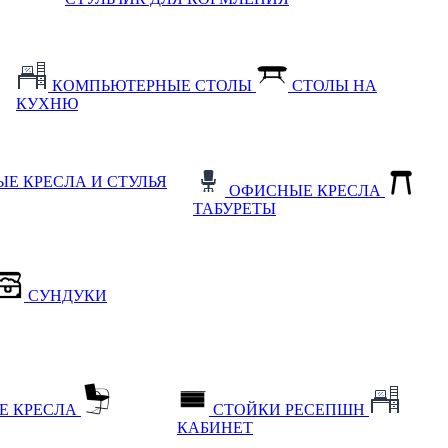
КОМПЬЮТЕРНЫЕ СТОЛЫ
СТОЛЫ НА
КУХНЮ
Е КРЕСЛА И СТУЛЬЯ
ОФИСНЫЕ КРЕСЛА
ТАБУРЕТЫ
СУНДУКИ
Е КРЕСЛА
СТОЙКИ РЕСЕПШН
КАБИНЕТ