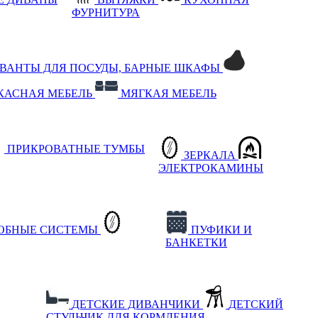
ФУРНИТУРА
РВАНТЫ ДЛЯ ПОСУДЫ, БАРНЫЕ ШКАФЫ
КАСНАЯ МЕБЕЛЬ
МЯГКАЯ МЕБЕЛЬ
ПРИКРОВАТНЫЕ ТУМБЫ
ЗЕРКАЛА
ЭЛЕКТРОКАМИНЫ
РОБНЫЕ СИСТЕМЫ
ПУФИКИ И
БАНКЕТКИ
ДЕТСКИЕ ДИВАНЧИКИ
ДЕТСКИЙ
СТУЛЬЧИК ДЛЯ КОРМЛЕНИЯ