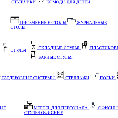
СТУЛЬЧИКИ
КОМОДЫ ДЛЯ ДЕТЕЙ
ПИСЬМЕННЫЕ СТОЛЫ
ЖУРНАЛЬНЫЕ
СТОЛЫ
СКЛАДНЫЕ СТУЛЬЯ
ПЛАСТИКОВЫ
Е
СТУЛЬЯ
БАРНЫЕ СТУЛЬЯ
ГАРДЕРОБНЫЕ СИСТЕМЫ
СТЕЛЛАЖИ
ПОЛКИ
НЫЕ
МЕБЕЛЬ ДЛЯ ПЕРСОНАЛА
ОФИСНЫ
СТУЛЬЯ ОФИСНЫЕ