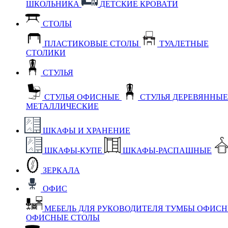
ШКОЛЬНИКА
ДЕТСКИЕ КРОВАТИ
СТОЛЫ
ПЛАСТИКОВЫЕ СТОЛЫ
ТУАЛЕТНЫЕ
СТОЛИКИ
СТУЛЬЯ
СТУЛЬЯ ОФИСНЫЕ
СТУЛЬЯ ДЕРЕВЯННЫ
МЕТАЛЛИЧЕСКИЕ
ШКАФЫ И ХРАНЕНИЕ
ШКАФЫ-КУПЕ
ШКАФЫ-РАСПАШНЫЕ
ЗЕРКАЛА
ОФИС
МЕБЕЛЬ ДЛЯ РУКОВОДИТЕЛЯ
ТУМБЫ ОФИС
ОФИСНЫЕ СТОЛЫ