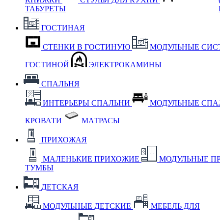
ТАБУРЕТЫ
ГОСТИНАЯ
СТЕНКИ В ГОСТИНУЮ
МОДУЛЬНЫЕ СИС
ГОСТИНОЙ
ЭЛЕКТРОКАМИНЫ
СПАЛЬНЯ
ИНТЕРЬЕРЫ СПАЛЬНИ
МОДУЛЬНЫЕ СП
КРОВАТИ
МАТРАСЫ
ПРИХОЖАЯ
МАЛЕНЬКИЕ ПРИХОЖИЕ
МОДУЛЬНЫЕ П
ТУМБЫ
ДЕТСКАЯ
МОДУЛЬНЫЕ ДЕТСКИЕ
МЕБЕЛЬ ДЛЯ