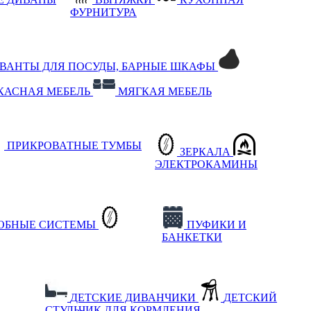
ФУРНИТУРА
РВАНТЫ ДЛЯ ПОСУДЫ, БАРНЫЕ ШКАФЫ
КАСНАЯ МЕБЕЛЬ
МЯГКАЯ МЕБЕЛЬ
ПРИКРОВАТНЫЕ ТУМБЫ
ЗЕРКАЛА
ЭЛЕКТРОКАМИНЫ
РОБНЫЕ СИСТЕМЫ
ПУФИКИ И
БАНКЕТКИ
ДЕТСКИЕ ДИВАНЧИКИ
ДЕТСКИЙ
СТУЛЬЧИК ДЛЯ КОРМЛЕНИЯ