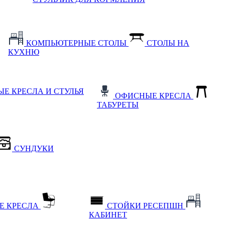
КОМПЬЮТЕРНЫЕ СТОЛЫ
СТОЛЫ НА
КУХНЮ
Е КРЕСЛА И СТУЛЬЯ
ОФИСНЫЕ КРЕСЛА
ТАБУРЕТЫ
СУНДУКИ
Е КРЕСЛА
СТОЙКИ РЕСЕПШН
КАБИНЕТ