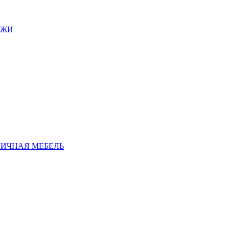
АЖИ
ЛИЧНАЯ МЕБЕЛЬ